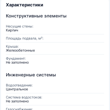
Характеристики
Конструктивные элементы
Несущие стены:
Кирпич
Площадь подвала, м²:
Крыша:
Железобетонные
Фундамент:
Не заполнено
Инженерные системы
Водоотведение:
Центральное
Система водостоков:
Не заполнено
Газоснабжение: