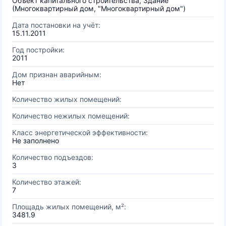
Объект капитального строительства, Здание
(Многоквартирный дом, "Многоквартирный дом")
Дата постановки на учёт:
15.11.2011
Год постройки:
2011
Дом признан аварийным:
Нет
Количество жилых помещений:
Количество нежилых помещений:
Класс энергетической эффективности:
Не заполнено
Количество подъездов:
3
Количество этажей:
7
Площадь жилых помещений, м²:
3481.9