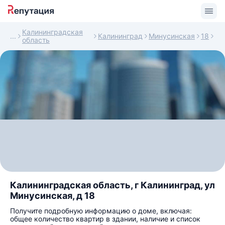
Калининградская
Калининград
Минусинская
18
область
Калининградская область, г Калининград, ул
Минусинская, д 18
Получите подробную информацию о доме, включая:
общее количество квартир в здании, наличие и список