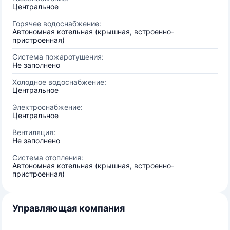
Центральное
Горячее водоснабжение:
Автономная котельная (крышная, встроенно-
пристроенная)
Система пожаротушения:
Не заполнено
Холодное водоснабжение:
Центральное
Электроснабжение:
Центральное
Вентиляция:
Не заполнено
Система отопления:
Автономная котельная (крышная, встроенно-
пристроенная)
Управляющая компания