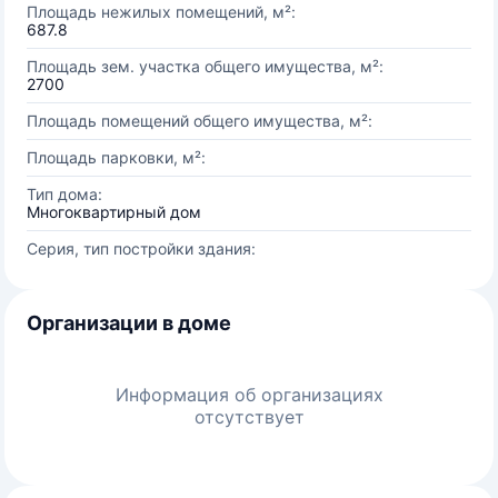
Площадь нежилых помещений, м²:
687.8
Площадь зем. участка общего имущества, м²:
2700
Площадь помещений общего имущества, м²:
Площадь парковки, м²:
Тип дома:
Многоквартирный дом
Серия, тип постройки здания:
Организации в доме
Информация об организациях
отсутствует