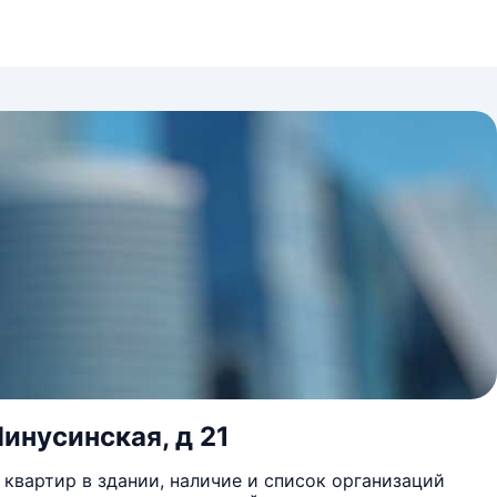
инусинская, д 21
квартир в здании, наличие и список организаций