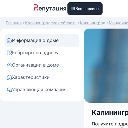
Все сервисы
Главная
Калининградская область
Калининград
Минусинс
Информация о доме
Квартиры по адресу
Организации в доме
Характеристики
Управляющая компания
Калинингр
Получите подро