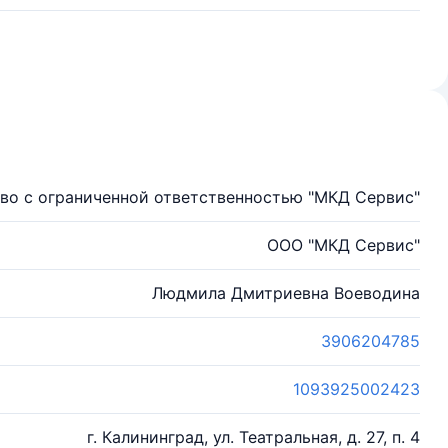
во с ограниченной ответственностью "МКД Сервис"
ООО "МКД Сервис"
Людмила Дмитриевна Воеводина
3906204785
1093925002423
г. Калининград, ул. Театральная, д. 27, п. 4