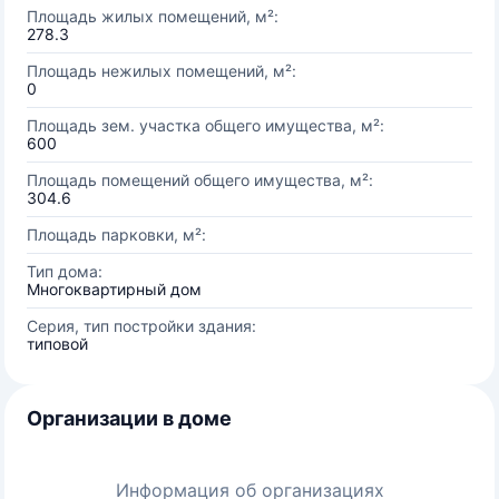
Площадь жилых помещений, м²:
278.3
Площадь нежилых помещений, м²:
0
Площадь зем. участка общего имущества, м²:
600
Площадь помещений общего имущества, м²:
304.6
Площадь парковки, м²:
Тип дома:
Многоквартирный дом
Серия, тип постройки здания:
типовой
Организации в доме
Информация об организациях