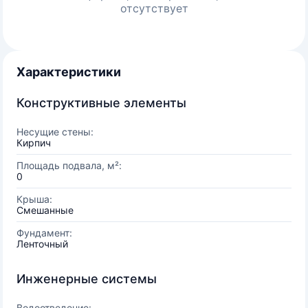
отсутствует
Характеристики
Конструктивные элементы
Несущие стены:
Кирпич
Площадь подвала, м²:
0
Крыша:
Смешанные
Фундамент:
Ленточный
Инженерные системы
Водоотведение: