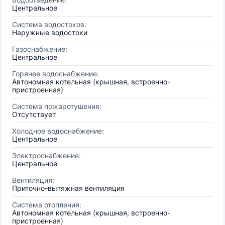
Центральное
Система водостоков:
Наружные водостоки
Газоснабжение:
Центральное
Горячее водоснабжение:
Автономная котельная (крышная, встроенно-
пристроенная)
Система пожаротушения:
Отсутствует
Холодное водоснабжение:
Центральное
Электроснабжение:
Центральное
Вентиляция:
Приточно-вытяжная вентиляция
Система отопления:
Автономная котельная (крышная, встроенно-
пристроенная)