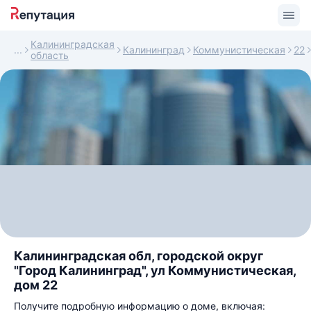
Калининградская
Калининград
Коммунистическая
22
область
Калининградская обл, городской округ
"Город Калининград", ул Коммунистическая,
дом 22
Получите подробную информацию о доме, включая: