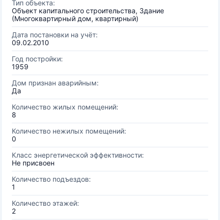
Тип объекта:
Объект капитального строительства, Здание
(Многоквартирный дом, квартирный)
Дата постановки на учёт:
09.02.2010
Год постройки:
1959
Дом признан аварийным:
Да
Количество жилых помещений:
8
Количество нежилых помещений:
0
Класс энергетической эффективности:
Не присвоен
Количество подъездов:
1
Количество этажей:
2