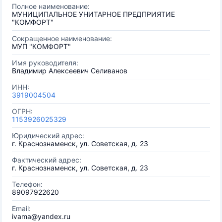
Полное наименование:
МУНИЦИПАЛЬНОЕ УНИТАРНОЕ ПРЕДПРИЯТИЕ
"КОМФОРТ"
Сокращенное наименование:
МУП "КОМФОРТ"
Имя руководителя:
Владимир Алексеевич Селиванов
ИНН:
3919004504
ОГРН:
1153926025329
Юридический адрес:
г. Краснознаменск, ул. Советская, д. 23
Фактический адрес:
г. Краснознаменск, ул. Советская, д. 23
Телефон:
89097922620
Email:
ivama@yandex.ru