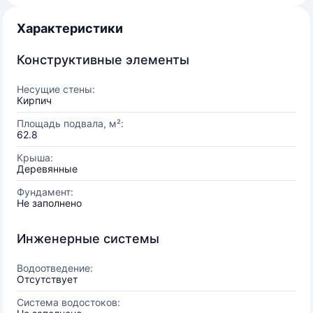
Характеристики
Конструктивные элементы
Несущие стены:
Кирпич
Площадь подвала, м²:
62.8
Крыша:
Деревянные
Фундамент:
Не заполнено
Инженерные системы
Водоотведение:
Отсутствует
Система водостоков: