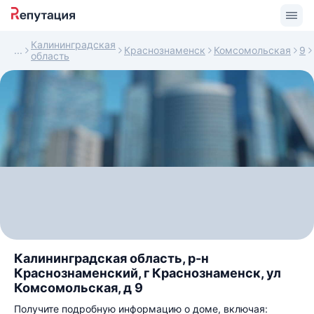
Калининградская
Краснознаменск
Комсомольская
9
область
Калининградская область, р-н
Краснознаменский, г Краснознаменск, ул
Комсомольская, д 9
Получите подробную информацию о доме, включая: