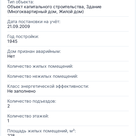
Тип объекта:
Объект капитального строительства, Здание
(Многоквартирный дом, Жилой дом)
Дата постановки на учёт:
21.09.2009
Год постройки:
1945
Дом признан аварийным:
Нет
Количество жилых помещений:
Количество нежилых помещений:
Класс энергетической эффективности:
Не заполнено
Количество подъездов:
2
Количество этажей:
1
Площадь жилых помещений, м²:
228