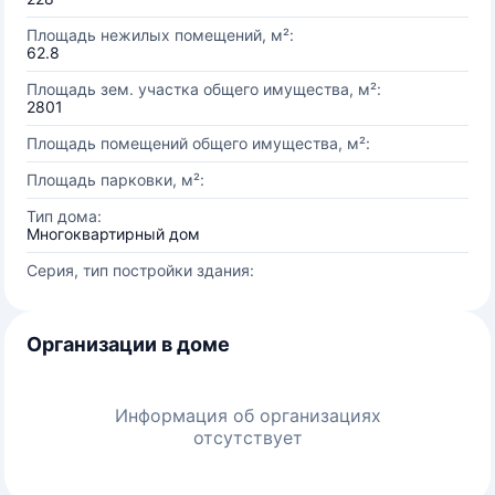
Площадь нежилых помещений, м²:
62.8
Площадь зем. участка общего имущества, м²:
2801
Площадь помещений общего имущества, м²:
Площадь парковки, м²:
Тип дома:
Многоквартирный дом
Серия, тип постройки здания:
Организации в доме
Информация об организациях
отсутствует