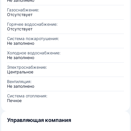
Не заполнено
Газоснабжение:
Отсутствует
Горячее водоснабжение:
Отсутствует
Система пожаротушения:
Не заполнено
Холодное водоснабжение:
Не заполнено
Электроснабжение:
Центральное
Вентиляция:
Не заполнено
Система отопления:
Печное
Управляющая компания