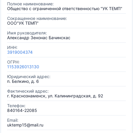
Полное наименование:
Общество с ограниченной ответственностью "УК ТЕМП"
Сокращенное наименование:
ООО"УК ТЕМП"
Имя руководителя:
Александр Зенонас Бачинскас
ИНН:
3919004374
ОГРН:
1153926013130
Юридический адрес:
п. Белкино, д. 6
Фактический адрес:
г. Краснознаменск, ул. Калининградская, д. 92
Телефон:
840164-22085
Email:
uktemp15@mail.ru