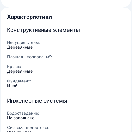
Характеристики
Конструктивные элементы
Несущие стены:
Деревянные
Площадь подвала, м²:
Крыша:
Деревянные
Фундамент:
Иной
Инженерные системы
Водоотведение:
Не заполнено
Система водостоков: