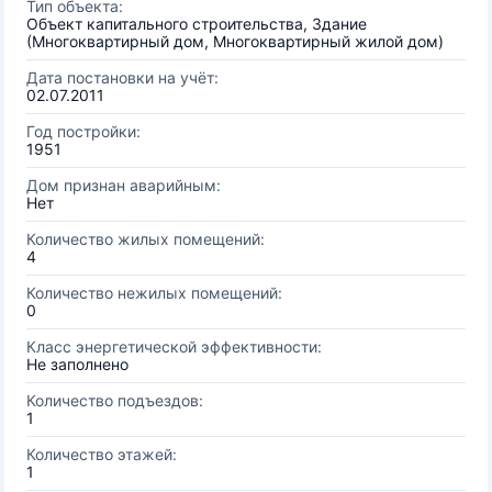
Тип объекта:
Объект капитального строительства, Здание
(Многоквартирный дом, Многоквартирный жилой дом)
Дата постановки на учёт:
02.07.2011
Год постройки:
1951
Дом признан аварийным:
Нет
Количество жилых помещений:
4
Количество нежилых помещений:
0
Класс энергетической эффективности:
Не заполнено
Количество подъездов:
1
Количество этажей:
1