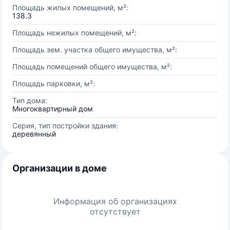
Площадь жилых помещений, м²:
138.3
Площадь нежилых помещений, м²:
Площадь зем. участка общего имущества, м²:
Площадь помещений общего имущества, м²:
Площадь парковки, м²:
Тип дома:
Многоквартирный дом
Серия, тип постройки здания:
деревянный
Организации в доме
Информация об организациях
отсутствует