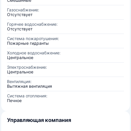
Смешанные
Газоснабжение:
Отсутствует
Горячее водоснабжение:
Отсутствует
Система пожаротушения:
Пожарные гидранты
Холодное водоснабжение:
Центральное
Электроснабжение:
Центральное
Вентиляция:
Вытяжная вентиляция
Система отопления:
Печное
Управляющая компания