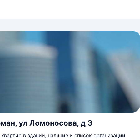
ман, ул Ломоносова, д 3
квартир в здании, наличие и список организаций