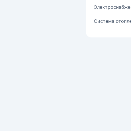
Электроснабже
Система отопле