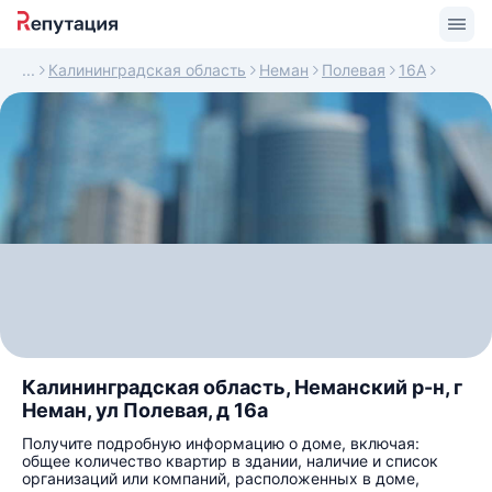
Калининградская область
Неман
Полевая
16А
Калининградская область, Неманский р-н, г
Неман, ул Полевая, д 16а
Получите подробную информацию о доме, включая:
общее количество квартир в здании, наличие и список
организаций или компаний, расположенных в доме,