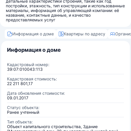
детальные характеристики строения, такие как год
постройки, этажность, тип конструкции и использованные
материалы, информация об управляющей компании: её
название, контактные данные, и качество
предоставляемых услуг
Информация о доме
Квартиры по адресу
Органи
Информация о доме
Кадастровый номер:
39:07:010043:113
Кадастровая стоимость:
22 211 801,17
Дата обновления стоимости:
09.01.2017
Статус объекта:
Ранее учтенный
Тип объекта:
Объект капитального строительства, Здание