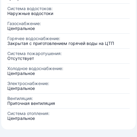
Система водостоков:
Наружные водостоки
Газоснабжение:
Центральное
Горячее водоснабжение:
Закрытая с приготовлением горячей воды на ЦТП
Система пожаротушения:
Отсутствует
Холодное водоснабжение:
Центральное
Электроснабжение:
Центральное
Вентиляция:
Приточная вентиляция
Система отопления:
Центральное