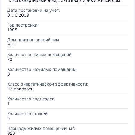
(Многоквартирный дом, 20-ти квартирный жилой дом)
Дата постановки на учёт:
01.10.2009
Год постройки:
1998
Дом признан аварийным:
Нет
Количество жилых помещений:
20
Количество нежилых помещений:
0
Класс энергетической эффективности:
Не присвоен
Количество подъездов:
1
Количество этажей:
5
Площадь жилых помещений, м²:
923