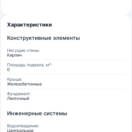
Характеристики
Конструктивные элементы
Несущие стены:
Кирпич
Площадь подвала, м²:
0
Крыша:
Железобетонные
Фундамент:
Ленточный
Инженерные системы
Водоотведение:
Центральное