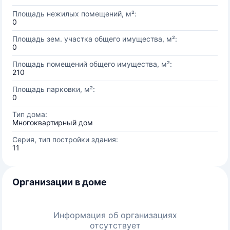
Площадь нежилых помещений, м²:
0
Площадь зем. участка общего имущества, м²:
0
Площадь помещений общего имущества, м²:
210
Площадь парковки, м²:
0
Тип дома:
Многоквартирный дом
Серия, тип постройки здания:
11
Организации в доме
Информация об организациях
отсутствует