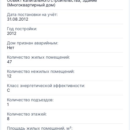
Объект капитального строительства, Здание
(Многоквартирный дом)
Дата постановки на учёт:
31.08.2012
Год постройки:
2012
Дом признан аварийным:
Нет
Количество жилых помещений:
47
Количество нежилых помещений:
12
Класс энергетической эффективности:
C
Количество подъездов:
1
Количество этажей:
8
Площадь жилых помещений, м²: