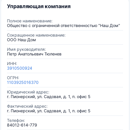
Управляющая компания
Полное наименование:
Общество с ограниченной ответственностью "Наш Дом"
Сокращенное наименование:
ООО Наш Дом
Имя руководителя:
Петр Анатольевич Тюленев
ИНН:
3910500924
ОГРН:
1103925016370
Юридический адрес:
г. Пионерский, ул. Садовая, д. 1, п. офис 5
Фактический адрес:
г. Пионерский, ул. Садовая, д. 1, п. офис 5
Телефон:
84012-614-779