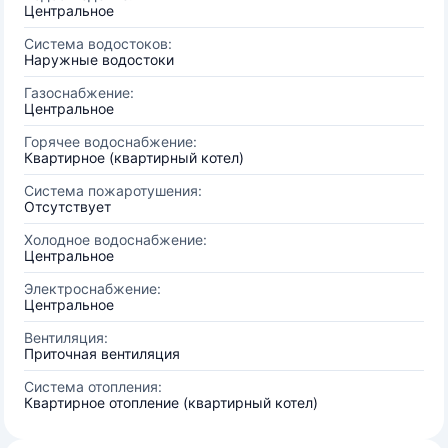
Центральное
Система водостоков:
Наружные водостоки
Газоснабжение:
Центральное
Горячее водоснабжение:
Квартирное (квартирный котел)
Система пожаротушения:
Отсутствует
Холодное водоснабжение:
Центральное
Электроснабжение:
Центральное
Вентиляция:
Приточная вентиляция
Система отопления:
Квартирное отопление (квартирный котел)