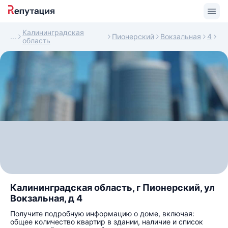
Калининградская
Пионерский
Вокзальная
4
область
Калининградская область, г Пионерский, ул
Вокзальная, д 4
Получите подробную информацию о доме, включая:
общее количество квартир в здании, наличие и список