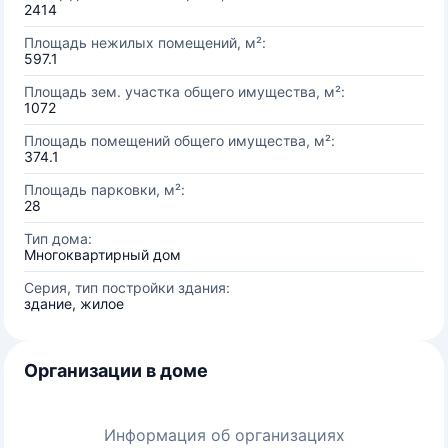
2414
Площадь нежилых помещений, м²:
597.1
Площадь зем. участка общего имущества, м²:
1072
Площадь помещений общего имущества, м²:
374.1
Площадь парковки, м²:
28
Тип дома:
Многоквартирный дом
Серия, тип постройки здания:
здание, жилое
Организации в доме
Информация об организациях