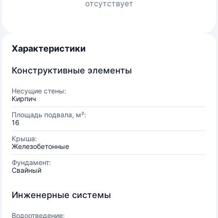
отсутствует
Характеристики
Конструктивные элементы
Несущие стены:
Кирпич
Площадь подвала, м²:
16
Крыша:
Железобетонные
Фундамент:
Свайный
Инженерные системы
Водоотведение: