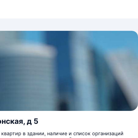
нская, д 5
квартир в здании, наличие и список организаций