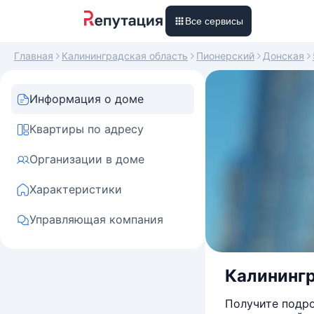
Все сервисы
Главная
Калининградская область
Пионерский
Донская
Информация о доме
Квартиры по адресу
Организации в доме
Характеристики
Управляющая компания
Калинингр
Получите подро