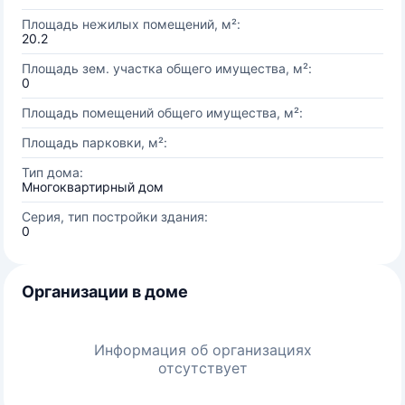
Площадь нежилых помещений, м²:
20.2
Площадь зем. участка общего имущества, м²:
0
Площадь помещений общего имущества, м²:
Площадь парковки, м²:
Тип дома:
Многоквартирный дом
Серия, тип постройки здания:
0
Организации в доме
Информация об организациях
отсутствует