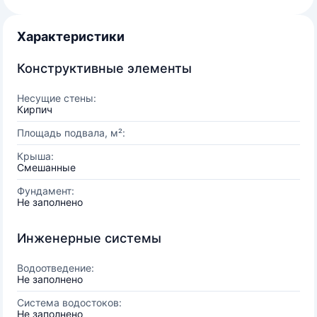
Характеристики
Конструктивные элементы
Несущие стены:
Кирпич
Площадь подвала, м²:
Крыша:
Смешанные
Фундамент:
Не заполнено
Инженерные системы
Водоотведение:
Не заполнено
Система водостоков:
Не заполнено