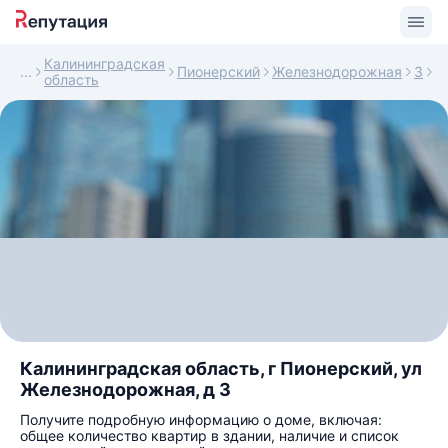
Калининградская
Пионерский
Железнодорожная
3
область
Калининградская область, г Пионерский, ул
Железнодорожная, д 3
Получите подробную информацию о доме, включая:
общее количество квартир в здании, наличие и список