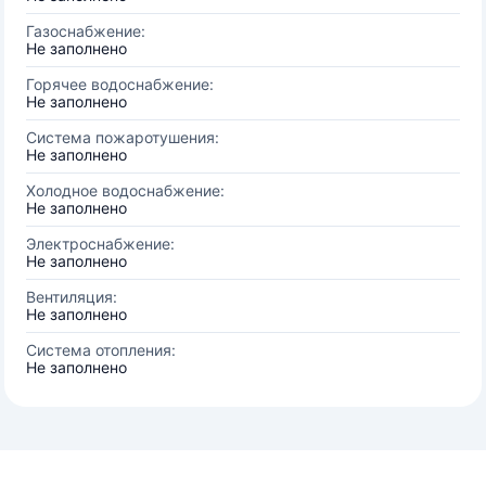
Газоснабжение:
Не заполнено
Горячее водоснабжение:
Не заполнено
Система пожаротушения:
Не заполнено
Холодное водоснабжение:
Не заполнено
Электроснабжение:
Не заполнено
Вентиляция:
Не заполнено
Система отопления:
Не заполнено