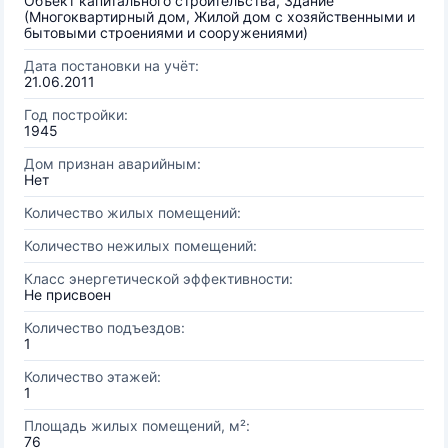
Объект капитального строительства, Здание
(Многоквартирный дом, Жилой дом с хозяйственными и
бытовыми строениями и сооружениями)
Дата постановки на учёт:
21.06.2011
Год постройки:
1945
Дом признан аварийным:
Нет
Количество жилых помещений:
Количество нежилых помещений:
Класс энергетической эффективности:
Не присвоен
Количество подъездов:
1
Количество этажей:
1
Площадь жилых помещений, м²:
76