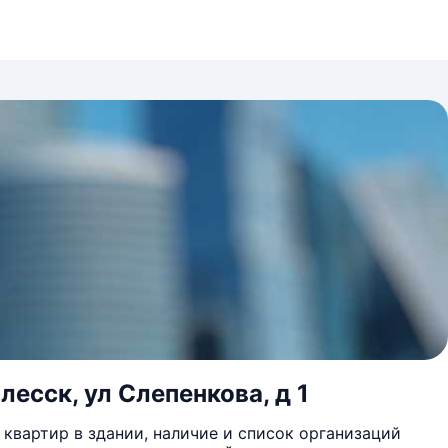
лесск, ул Слепенкова, д 1
квартир в здании, наличие и список организаций