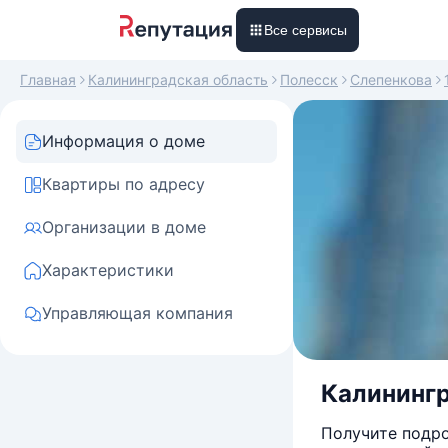
Все сервисы
Главная
Калининградская область
Полесск
Слепенкова
Информация о доме
Квартиры по адресу
Организации в доме
Характеристики
Управляющая компания
Калинингр
Получите подро