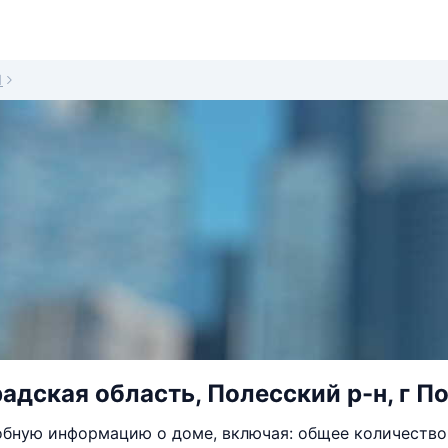
1
адская область, Полесский р-н, г По
бную информацию о доме, включая: общее количество 