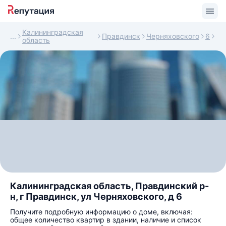
Калининградская
Правдинск
Черняховского
6
область
Калининградская область, Правдинский р-
н, г Правдинск, ул Черняховского, д 6
Получите подробную информацию о доме, включая:
общее количество квартир в здании, наличие и список