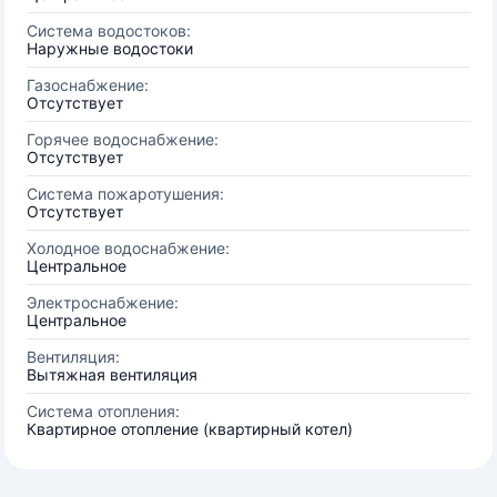
Система водостоков:
Наружные водостоки
Газоснабжение:
Отсутствует
Горячее водоснабжение:
Отсутствует
Система пожаротушения:
Отсутствует
Холодное водоснабжение:
Центральное
Электроснабжение:
Центральное
Вентиляция:
Вытяжная вентиляция
Система отопления:
Квартирное отопление (квартирный котел)