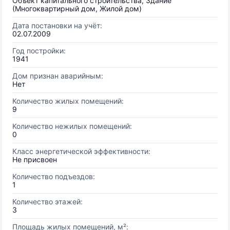
Объект капитального строительства, Здание
(Многоквартирный дом, Жилой дом)
Дата постановки на учёт:
02.07.2009
Год постройки:
1941
Дом признан аварийным:
Нет
Количество жилых помещений:
9
Количество нежилых помещений:
0
Класс энергетической эффективности:
Не присвоен
Количество подъездов:
1
Количество этажей:
3
Площадь жилых помещений, м²: