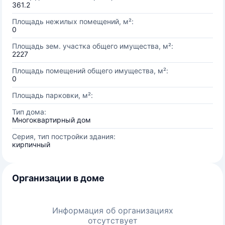
361.2
Площадь нежилых помещений, м²:
0
Площадь зем. участка общего имущества, м²:
2227
Площадь помещений общего имущества, м²:
0
Площадь парковки, м²:
Тип дома:
Многоквартирный дом
Серия, тип постройки здания:
кирпичный
Организации в доме
Информация об организациях
отсутствует