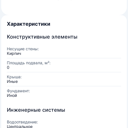
Характеристики
Конструктивные элементы
Несущие стены:
Кирпич
Площадь подвала, м²:
0
Крыша:
Иные
Фундамент:
Иной
Инженерные системы
Водоотведение:
Центральное