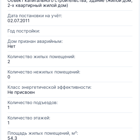
Объект капитального строительства, Здание (Жилой дом,
2-х квартирный жилой дом)
Дата постановки на учёт:
02.07.2011
Год постройки:
Дом признан аварийным:
Нет
Количество жилых помещений:
2
Количество нежилых помещений:
0
Класс энергетической эффективности:
Не присвоен
Количество подъездов:
1
Количество этажей:
1
Площадь жилых помещений, м²:
54.3