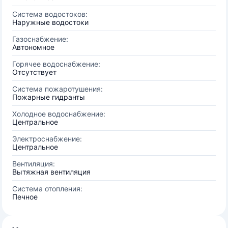
Система водостоков:
Наружные водостоки
Газоснабжение:
Автономное
Горячее водоснабжение:
Отсутствует
Система пожаротушения:
Пожарные гидранты
Холодное водоснабжение:
Центральное
Электроснабжение:
Центральное
Вентиляция:
Вытяжная вентиляция
Система отопления:
Печное