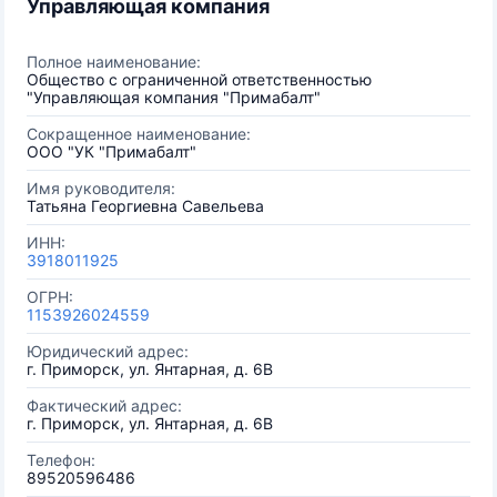
Управляющая компания
Полное наименование:
Общество с ограниченной ответственностью
"Управляющая компания "Примабалт"
Сокращенное наименование:
ООО "УК "Примабалт"
Имя руководителя:
Татьяна Георгиевна Савельева
ИНН:
3918011925
ОГРН:
1153926024559
Юридический адрес:
г. Приморск, ул. Янтарная, д. 6В
Фактический адрес:
г. Приморск, ул. Янтарная, д. 6В
Телефон:
89520596486