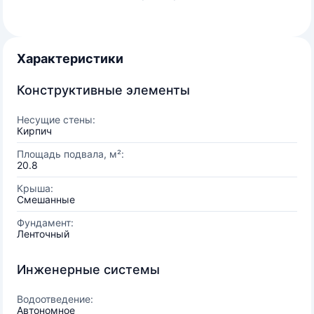
Характеристики
Конструктивные элементы
Несущие стены:
Кирпич
Площадь подвала, м²:
20.8
Крыша:
Смешанные
Фундамент:
Ленточный
Инженерные системы
Водоотведение:
Автономное