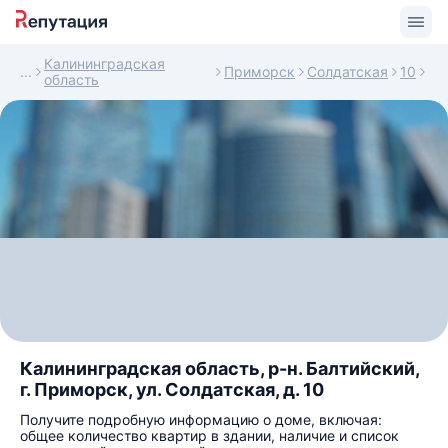
Калининградская
Приморск
Солдатская
10
область
Калининградская область, р-н. Балтийский,
г. Приморск, ул. Солдатская, д. 10
Получите подробную информацию о доме, включая:
общее количество квартир в здании, наличие и список