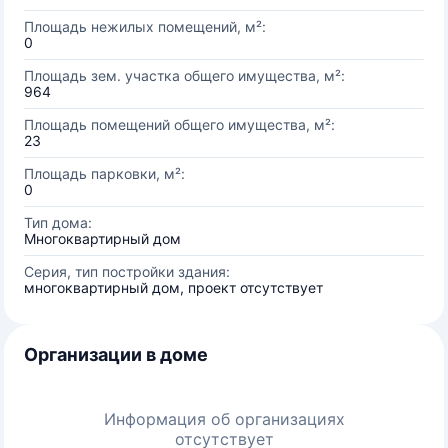
Площадь нежилых помещений, м²:
0
Площадь зем. участка общего имущества, м²:
964
Площадь помещений общего имущества, м²:
23
Площадь парковки, м²:
0
Тип дома:
Многоквартирный дом
Серия, тип постройки здания:
многоквартирный дом, проект отсутствует
Организации в доме
Информация об организациях
отсутствует