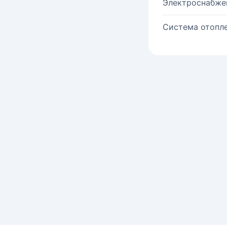
Электроснабже
Система отопле