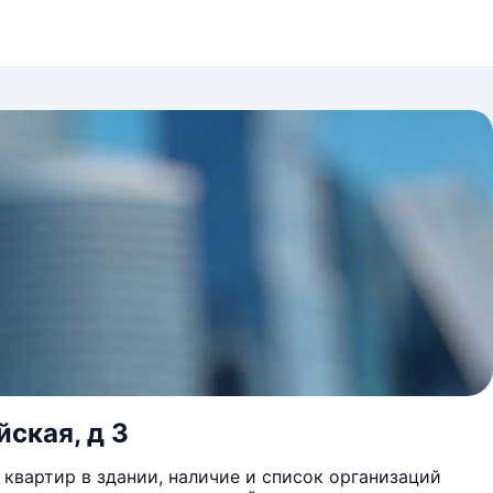
йская, д 3
квартир в здании, наличие и список организаций