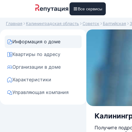
Все сервисы
Главная
Калининградская область
Советск
Балтийская
Информация о доме
Квартиры по адресу
Организации в доме
Характеристики
Управляющая компания
Калинингр
Получите подро