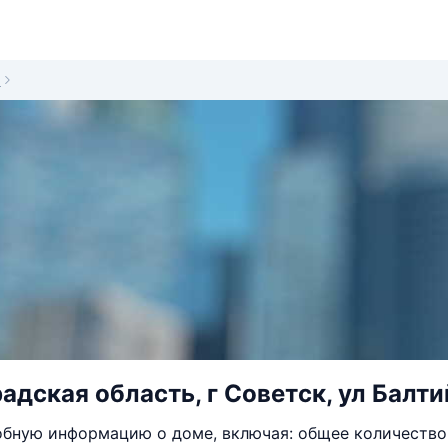
3
адская область, г Советск, ул Балти
бную информацию о доме, включая: общее количество 