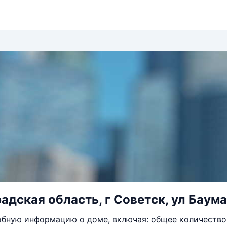
адская область, г Советск, ул Баума
бную информацию о доме, включая: общее количество 