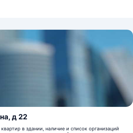
на, д 22
квартир в здании, наличие и список организаций