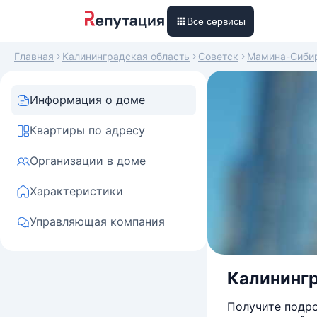
Все сервисы
Главная
Калининградская область
Советск
Мамина-Сиби
Информация о доме
Квартиры по адресу
Организации в доме
Характеристики
Управляющая компания
Калинингр
Получите подро