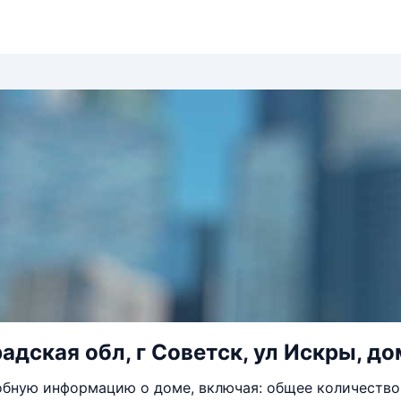
адская обл, г Советск, ул Искры, до
бную информацию о доме, включая: общее количество 