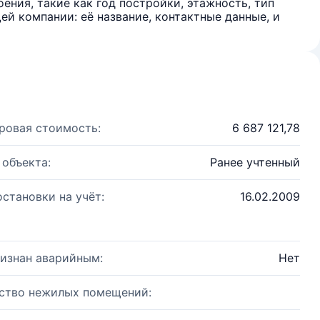
ения, такие как год постройки, этажность, тип
й компании: её название, контактные данные, и
ровая стоимость:
6 687 121,78
 объекта:
Ранее учтенный
остановки на учёт:
16.02.2009
изнан аварийным:
Нет
ство нежилых помещений: