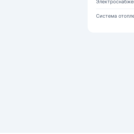
Электроснабже
Система отопле