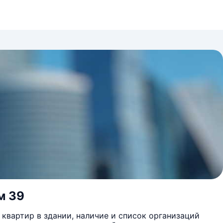
м 39
квартир в здании, наличие и список организаций