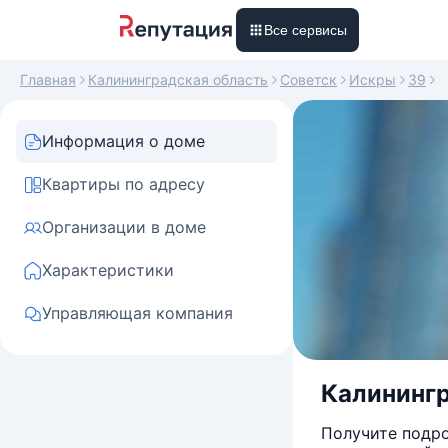
Все сервисы
Главная
Калининградская область
Советск
Искры
39
Информация о доме
Квартиры по адресу
Организации в доме
Характеристики
Управляющая компания
Калинингр
Получите подро