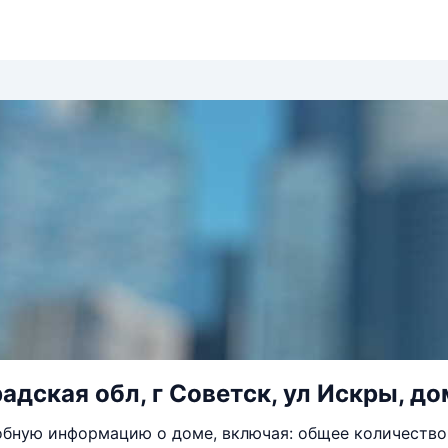
адская обл, г Советск, ул Искры, до
бную информацию о доме, включая: общее количество 