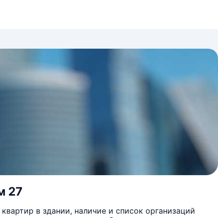
м 27
квартир в здании, наличие и список организаций