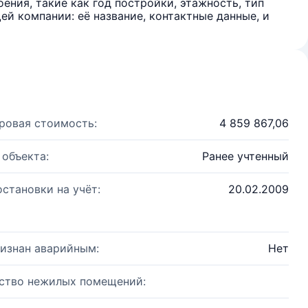
ения, такие как год постройки, этажность, тип
й компании: её название, контактные данные, и
ровая стоимость:
4 859 867,06
 объекта:
Ранее учтенный
остановки на учёт:
20.02.2009
изнан аварийным:
Нет
ство нежилых помещений: