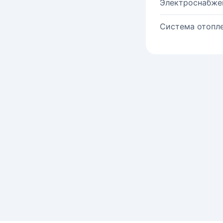
Электроснабже
Система отопле