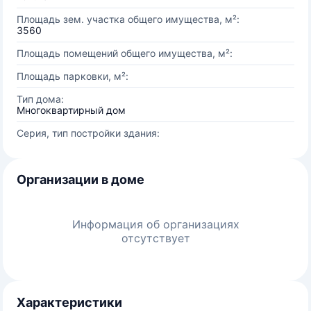
Площадь зем. участка общего имущества, м²:
3560
Площадь помещений общего имущества, м²:
Площадь парковки, м²:
Тип дома:
Многоквартирный дом
Серия, тип постройки здания:
Организации в доме
Информация об организациях
отсутствует
Характеристики