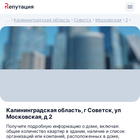
Калининградская область
Советск
Московская
2
Калининградская область, г Советск, ул
Московская, д 2
Получите подробную информацию о доме, включая:
общее количество квартир в здании, наличие и список
организаций или компаний, расположенных в доме,