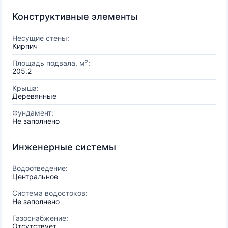
Конструктивные элементы
Несущие стены:
Кирпич
Площадь подвала, м²:
205.2
Крыша:
Деревянные
Фундамент:
Не заполнено
Инженерные системы
Водоотведение:
Центральное
Система водостоков:
Не заполнено
Газоснабжение:
Отсутствует