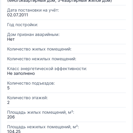
(Многоквартирный дом, 5-квартирный жилой дом)
Дата постановки на учёт:
02.07.2011
Год постройки:
Дом признан аварийным:
Нет
Количество жилых помещений:
Количество нежилых помещений:
Класс энергетической эффективности:
Не заполнено
Количество подъездов:
5
Количество этажей:
2
Площадь жилых помещений, м²:
206
Площадь нежилых помещений, м²:
104.25