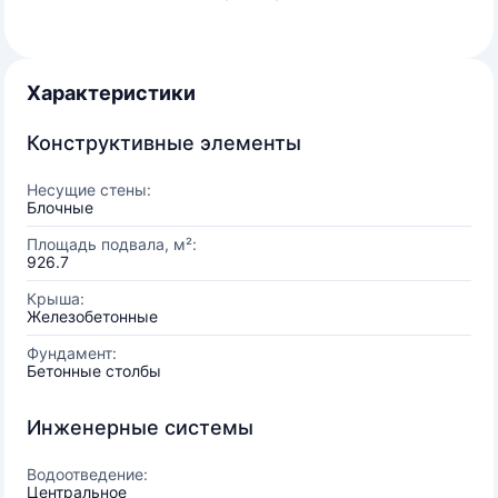
Характеристики
Конструктивные элементы
Несущие стены:
Блочные
Площадь подвала, м²:
926.7
Крыша:
Железобетонные
Фундамент:
Бетонные столбы
Инженерные системы
Водоотведение:
Центральное