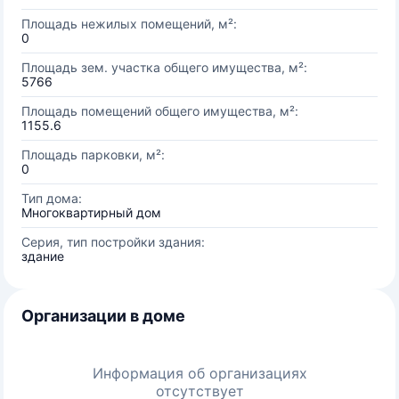
Площадь нежилых помещений, м²:
0
Площадь зем. участка общего имущества, м²:
5766
Площадь помещений общего имущества, м²:
1155.6
Площадь парковки, м²:
0
Тип дома:
Многоквартирный дом
Серия, тип постройки здания:
здание
Организации в доме
Информация об организациях
отсутствует