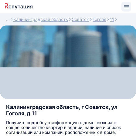
Калининградская область
Советск
Гоголя
11
Калининградская область, г Советск, ул
Гоголя, д 11
Получите подробную информацию о доме, включая:
общее количество квартир в здании, наличие и список
организаций или компаний, расположенных в доме,