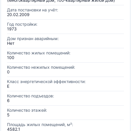
(Многоквартирный дом, 100-квартирный жилой дом)
Дата постановки на учёт:
20.02.2009
Год постройки:
1973
Дом признан аварийным:
Нет
Количество жилых помещений:
100
Количество нежилых помещений:
0
Класс энергетической эффективности:
E
Количество подъездов:
6
Количество этажей:
5
Площадь жилых помещений, м²:
4582.1