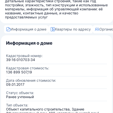
детальные характеристики строения, такие как год
постройки, этажность, тип конструкции и использованные
материалы, информация об управляющей компании: её
название, контактные данные, и качество
предоставляемых услуг
Информация о доме
Квартиры по адресу
Органи
Информация о доме
Кадастровый номер:
39:16:010703:34
Кадастровая стоимость:
136 899 507,19
Дата обновления стоимости:
09.01.2017
Статус объекта:
Ранее учтенный
Тип объекта:
Объект капитального строительства, Здание