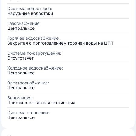
Система водостоков:
Наружные водостоки
Газоснабжение:
Центральное
Горячее водоснабжение:
Закрытая с приготовлением горячей воды на ЦТП
Система пожаротушения:
Отсутствует
Холодное водоснабжение:
Центральное
Электроснабжение:
Центральное
Вентиляция:
Приточно-вытяжная вентиляция
Система отопления:
Центральное