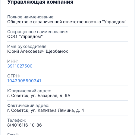
Управляющая компания
Полное наименование:
Общество с ограниченной ответственностью "Управдом"
Сокращенное наименование:
ООО "Управдом"
Имя руководителя:
Юрий Алексеевич Щербанюк
ИНН:
3911027500
ОГРН:
1043905500341
Юридический адрес:
г. Советск, ул. Базарная, д. 9А
Фактический адрес:
г. Советск, ул. Капитана Лямина, д. 4
Телефон:
8(40161)6-10-86
Email: