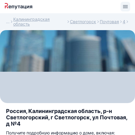
Калининградская
Светлогорск
Почтовая
4
область
Россия, Калининградская область, р-н
Светлогорский, г Светлогорск, ул Почтовая,
д №4
Получите подробную информацию о доме, включая: