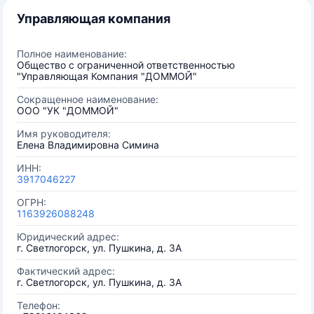
Управляющая компания
Полное наименование:
Общество с ограниченной ответственностью
"Управляющая Компания "ДОММОЙ"
Сокращенное наименование:
ООО "УК "ДОММОЙ"
Имя руководителя:
Елена Владимировна Симина
ИНН:
3917046227
ОГРН:
1163926088248
Юридический адрес:
г. Светлогорск, ул. Пушкина, д. 3А
Фактический адрес:
г. Светлогорск, ул. Пушкина, д. 3А
Телефон: