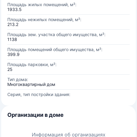
Площадь жилых помещений, м²:
1933.5
Площадь нежилых помещений, м²:
213.2
Площадь зем. участка общего имущества, м²:
1138
Площадь помещений общего имущества, м²:
399.9
Площадь парковки, м²:
25
Тип дома:
Многоквартирный дом
Серия, тип постройки здания:
Организации в доме
Информация об организациях