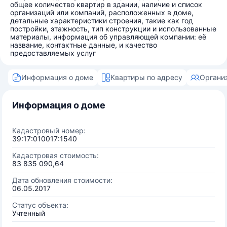
общее количество квартир в здании, наличие и список
организаций или компаний, расположенных в доме,
детальные характеристики строения, такие как год
постройки, этажность, тип конструкции и использованные
материалы, информация об управляющей компании: её
название, контактные данные, и качество
предоставляемых услуг
Информация о доме
Квартиры по адресу
Органи
Информация о доме
Кадастровый номер:
39:17:010017:1540
Кадастровая стоимость:
83 835 090,64
Дата обновления стоимости:
06.05.2017
Статус объекта:
Учтенный