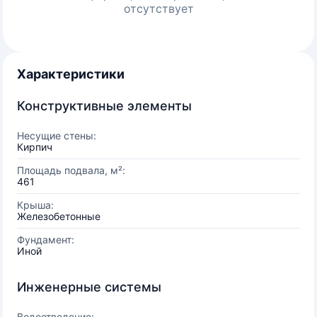
отсутствует
Характеристики
Конструктивные элементы
Несущие стены:
Кирпич
Площадь подвала, м²:
461
Крыша:
Железобетонные
Фундамент:
Иной
Инженерные системы
Водоотведение: