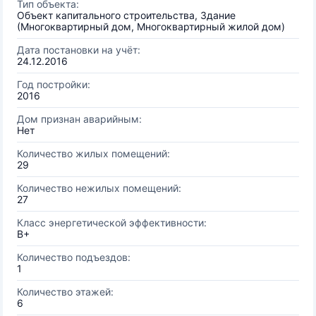
Тип объекта:
Объект капитального строительства, Здание
(Многоквартирный дом, Многоквартирный жилой дом)
Дата постановки на учёт:
24.12.2016
Год постройки:
2016
Дом признан аварийным:
Нет
Количество жилых помещений:
29
Количество нежилых помещений:
27
Класс энергетической эффективности:
B+
Количество подъездов:
1
Количество этажей:
6