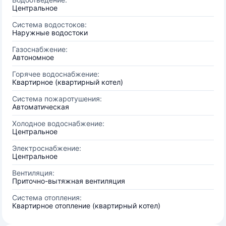
Центральное
Система водостоков:
Наружные водостоки
Газоснабжение:
Автономное
Горячее водоснабжение:
Квартирное (квартирный котел)
Система пожаротушения:
Автоматическая
Холодное водоснабжение:
Центральное
Электроснабжение:
Центральное
Вентиляция:
Приточно-вытяжная вентиляция
Система отопления:
Квартирное отопление (квартирный котел)