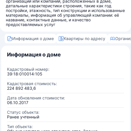
организаций или компаний, расположенных в доме,
детальные характеристики строения, такие как год
постройки, этажность, тип конструкции и использованные
материалы, информация об управляющей компании: её
название, контактные данные, и качество
предоставляемых услуг
Информация о доме
Квартиры по адресу
Органи
Информация о доме
Кадастровый номер:
39:18:010014:105
Кадастровая стоимость:
224 892 483,6
Дата обновления стоимости:
06.10.2017
Статус объекта:
Ранее учтенный
Тип объекта: