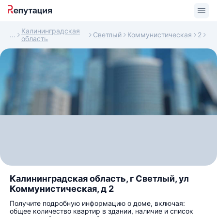
Калининградская
Светлый
Коммунистическая
2
область
Калининградская область, г Светлый, ул
Коммунистическая, д 2
Получите подробную информацию о доме, включая:
общее количество квартир в здании, наличие и список