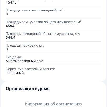
4547.2
Площадь нежилых помещений, м²:
0
Площадь зем. участка общего имущества, м²:
4594
Площадь помещений общего имущества, м²:
544.4
Площадь парковки, м²:
0
Тип дома:
Многоквартирный дом
Серия, тип постройки здания:
панельный
Организации в доме
Информация об организациях