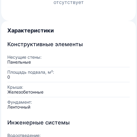
отсутствует
Характеристики
Конструктивные элементы
Несущие стены:
Панельные
Площадь подвала, м²:
0
Крыша:
Железобетонные
Фундамент:
Ленточный
Инженерные системы
Водоотведение: