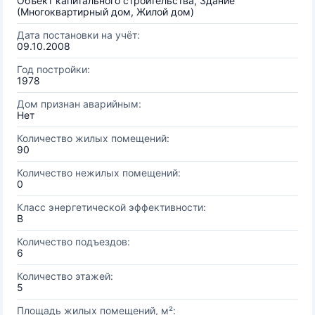
Объект капитального строительства, Здание
(Многоквартирный дом, Жилой дом)
Дата постановки на учёт:
09.10.2008
Год постройки:
1978
Дом признан аварийным:
Нет
Количество жилых помещений:
90
Количество нежилых помещений:
0
Класс энергетической эффективности:
B
Количество подъездов:
6
Количество этажей:
5
Площадь жилых помещений, м²: