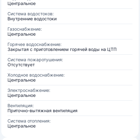
Центральное
Система водостоков:
Внутренние водостоки
Газоснабжение:
Центральное
Горячее водоснабжение:
Закрытая с приготовлением горячей воды на ЦТП
Система пожаротушения:
Отсутствует
Холодное водоснабжение:
Центральное
Электроснабжение:
Центральное
Вентиляция:
Приточно-вытяжная вентиляция
Система отопления:
Центральное