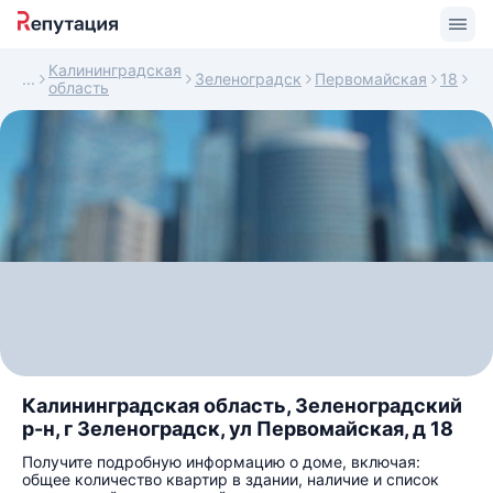
Калининградская
Зеленоградск
Первомайская
18
область
Калининградская область, Зеленоградский
р-н, г Зеленоградск, ул Первомайская, д 18
Получите подробную информацию о доме, включая:
общее количество квартир в здании, наличие и список