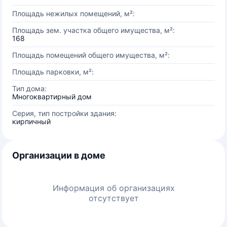
Площадь нежилых помещений, м²:
Площадь зем. участка общего имущества, м²:
168
Площадь помещений общего имущества, м²:
Площадь парковки, м²:
Тип дома:
Многоквартирный дом
Серия, тип постройки здания:
кирпичный
Организации в доме
Информация об организациях
отсутствует