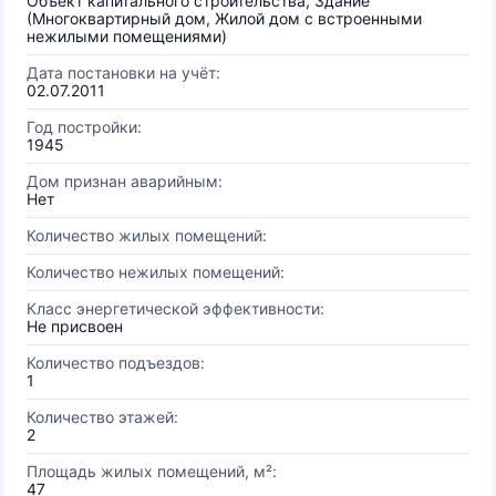
Объект капитального строительства, Здание
(Многоквартирный дом, Жилой дом с встроенными
нежилыми помещениями)
Дата постановки на учёт:
02.07.2011
Год постройки:
1945
Дом признан аварийным:
Нет
Количество жилых помещений:
Количество нежилых помещений:
Класс энергетической эффективности:
Не присвоен
Количество подъездов:
1
Количество этажей:
2
Площадь жилых помещений, м²:
47