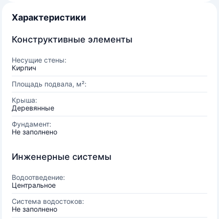
Характеристики
Конструктивные элементы
Несущие стены:
Кирпич
Площадь подвала, м²:
Крыша:
Деревянные
Фундамент:
Не заполнено
Инженерные системы
Водоотведение:
Центральное
Система водостоков:
Не заполнено