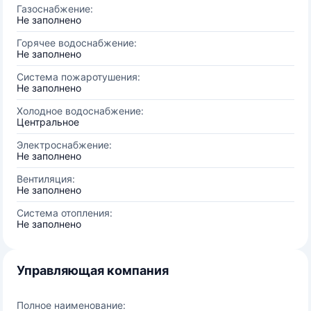
Газоснабжение:
Не заполнено
Горячее водоснабжение:
Не заполнено
Система пожаротушения:
Не заполнено
Холодное водоснабжение:
Центральное
Электроснабжение:
Не заполнено
Вентиляция:
Не заполнено
Система отопления:
Не заполнено
Управляющая компания
Полное наименование: