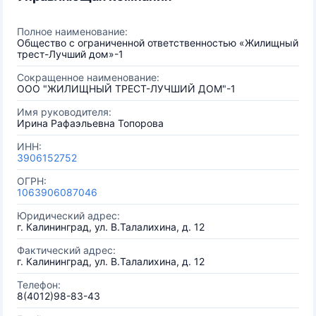
Полное наименование:
Общество с ограниченной ответственностью «Жилищный
трест-Лучший дом»-1
Сокращенное наименование:
ООО "ЖИЛИЩНЫЙ ТРЕСТ-ЛУЧШИЙ ДОМ"-1
Имя руководителя:
Ирина Рафаэльевна Топорова
ИНН:
3906152752
ОГРН:
1063906087046
Юридический адрес:
г. Калининград, ул. В.Талалихина, д. 12
Фактический адрес:
г. Калининград, ул. В.Талалихина, д. 12
Телефон:
8(4012)98-83-43