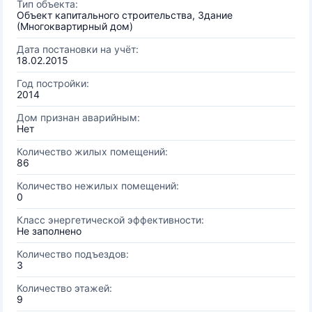
Тип объекта:
Объект капитального строительства, Здание
(Многоквартирный дом)
Дата постановки на учёт:
18.02.2015
Год постройки:
2014
Дом признан аварийным:
Нет
Количество жилых помещений:
86
Количество нежилых помещений:
0
Класс энергетической эффективности:
Не заполнено
Количество подъездов:
3
Количество этажей:
9