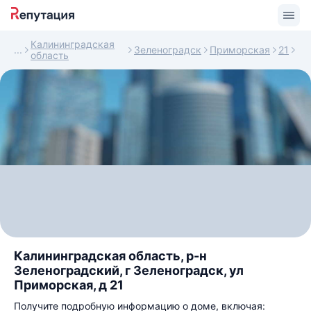
Калининградская
Зеленоградск
Приморская
21
область
Калининградская область, р-н
Зеленоградский, г Зеленоградск, ул
Приморская, д 21
Получите подробную информацию о доме, включая: