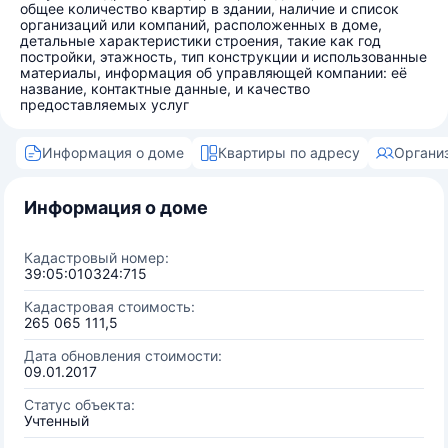
общее количество квартир в здании, наличие и список
организаций или компаний, расположенных в доме,
детальные характеристики строения, такие как год
постройки, этажность, тип конструкции и использованные
материалы, информация об управляющей компании: её
название, контактные данные, и качество
предоставляемых услуг
Информация о доме
Квартиры по адресу
Органи
Информация о доме
Кадастровый номер:
39:05:010324:715
Кадастровая стоимость:
265 065 111,5
Дата обновления стоимости:
09.01.2017
Статус объекта:
Учтенный