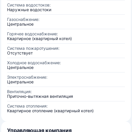
Система водостоков:
Наружные водостоки
Газоснабжение:
Центральное
Горячее водоснабжение:
Квартирное (квартирный котел)
Система пожаротушения:
Отсутствует
Холодное водоснабжение:
Центральное
Электроснабжение:
Центральное
Вентиляция:
Приточно-вытяжная вентиляция
Система отопления:
Квартирное отопление (квартирный котел)
Управляющая компания