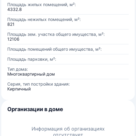
Площадь жилых помещений, м²:
4332.8
Площадь нежилых помещений, м²:
821
Площадь зем. участка общего имущества, м²:
12106
Площадь помещений общего имущества, м²:
Площадь парковки, м²:
Тип дома:
Многоквартирный дом
Серия, тип постройки здания:
Кирпичный
Организации в доме
Информация об организациях
отсутствует