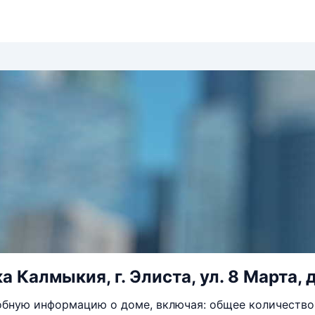
 Калмыкия, г. Элиста, ул. 8 Марта, д
бную информацию о доме, включая: общее количество 