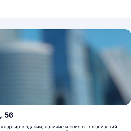
. 56
квартир в здании, наличие и список организаций