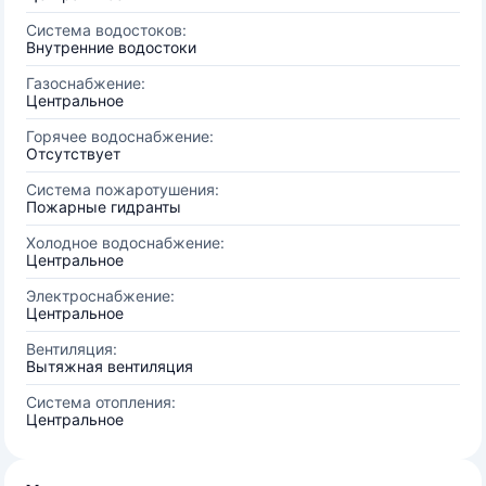
Система водостоков:
Внутренние водостоки
Газоснабжение:
Центральное
Горячее водоснабжение:
Отсутствует
Система пожаротушения:
Пожарные гидранты
Холодное водоснабжение:
Центральное
Электроснабжение:
Центральное
Вентиляция:
Вытяжная вентиляция
Система отопления:
Центральное