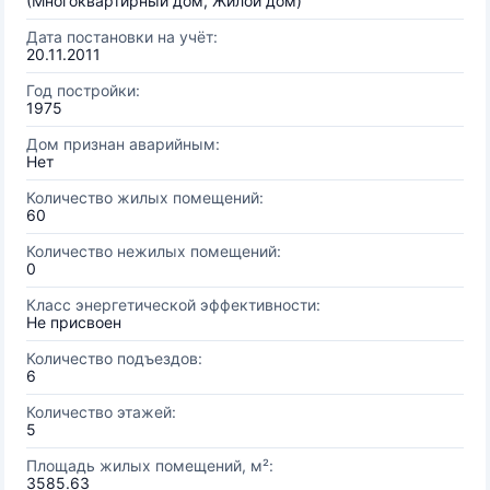
(Многоквартирный дом, Жилой дом)
Дата постановки на учёт:
20.11.2011
Год постройки:
1975
Дом признан аварийным:
Нет
Количество жилых помещений:
60
Количество нежилых помещений:
0
Класс энергетической эффективности:
Не присвоен
Количество подъездов:
6
Количество этажей:
5
Площадь жилых помещений, м²:
3585.63