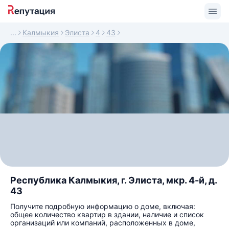
Калмыкия
Элиста
4
43
Республика Калмыкия, г. Элиста, мкр. 4-й, д.
43
Получите подробную информацию о доме, включая:
общее количество квартир в здании, наличие и список
организаций или компаний, расположенных в доме,