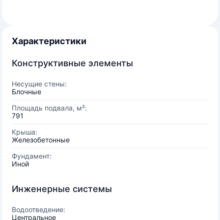
Характеристики
Конструктивные элементы
Несущие стены:
Блочные
Площадь подвала, м²:
791
Крыша:
Железобетонные
Фундамент:
Иной
Инженерные системы
Водоотведение:
Центральное