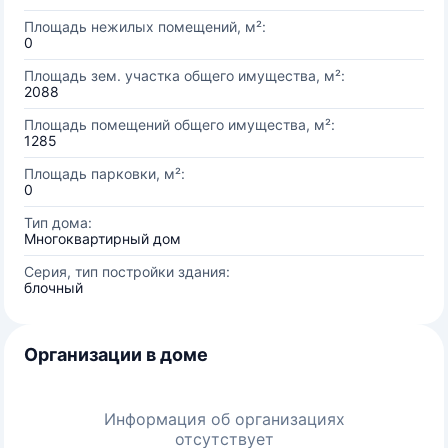
Площадь нежилых помещений, м²:
0
Площадь зем. участка общего имущества, м²:
2088
Площадь помещений общего имущества, м²:
1285
Площадь парковки, м²:
0
Тип дома:
Многоквартирный дом
Серия, тип постройки здания:
блочный
Организации в доме
Информация об организациях
отсутствует