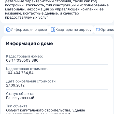
детальные характеристики строения, такие как год
постройки, этажность, тип конструкции и использованные
материалы, информация об управляющей компании: её
название, контактные данные, и качество
предоставляемых услуг
Информация о доме
Квартиры по адресу
Органи
Информация о доме
Кадастровый номер:
08:14:030503:380
Кадастровая стоимость:
104 404 734,54
Дата обновления стоимости:
27.09.2012
Статус объекта:
Ранее учтенный
Тип объекта:
Объект капитального строительства, Здание