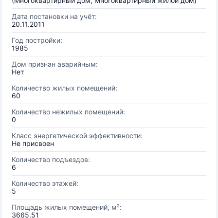
(Многоквартирный дом, Многоквартирный жилой дом)
Дата постановки на учёт:
20.11.2011
Год постройки:
1985
Дом признан аварийным:
Нет
Количество жилых помещений:
60
Количество нежилых помещений:
0
Класс энергетической эффективности:
Не присвоен
Количество подъездов:
6
Количество этажей:
5
Площадь жилых помещений, м²:
3665.51