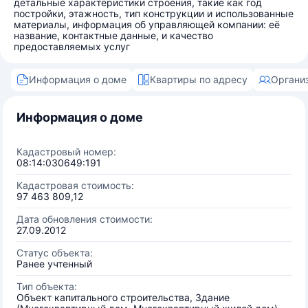
детальные характеристики строения, такие как год
постройки, этажность, тип конструкции и использованные
материалы, информация об управляющей компании: её
название, контактные данные, и качество
предоставляемых услуг
Информация о доме
Квартиры по адресу
Органи
Информация о доме
Кадастровый номер:
08:14:030649:191
Кадастровая стоимость:
97 463 809,12
Дата обновления стоимости:
27.09.2012
Статус объекта:
Ранее учтенный
Тип объекта:
Объект капитального строительства, Здание