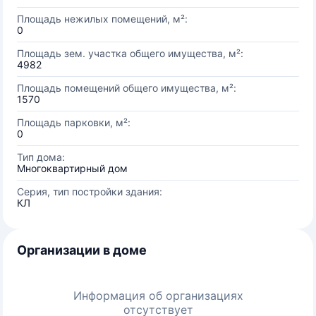
Площадь нежилых помещений, м²:
0
Площадь зем. участка общего имущества, м²:
4982
Площадь помещений общего имущества, м²:
1570
Площадь парковки, м²:
0
Тип дома:
Многоквартирный дом
Серия, тип постройки здания:
КЛ
Организации в доме
Информация об организациях
отсутствует