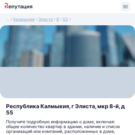
Калмыкия
Элиста
8
55
Республика Калмыкия, г Элиста, мкр 8-й, д
55
Получите подробную информацию о доме, включая:
общее количество квартир в здании, наличие и список
организаций или компаний, расположенных в доме,