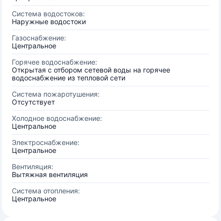
Система водостоков:
Наружные водостоки
Газоснабжение:
Центральное
Горячее водоснабжение:
Открытая с отбором сетевой воды на горячее
водоснабжение из тепловой сети
Система пожаротушения:
Отсутствует
Холодное водоснабжение:
Центральное
Электроснабжение:
Центральное
Вентиляция:
Вытяжная вентиляция
Система отопления:
Центральное