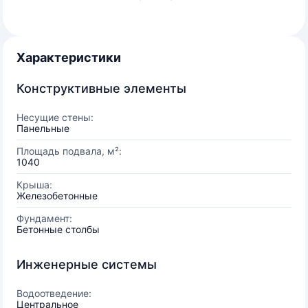
Характеристики
Конструктивные элементы
Несущие стены:
Панельные
Площадь подвала, м²:
1040
Крыша:
Железобетонные
Фундамент:
Бетонные столбы
Инженерные системы
Водоотведение:
Центральное