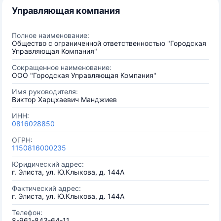
Управляющая компания
Полное наименование:
Общество с ограниченной ответственностью "Городская
Управляющая Компания"
Сокращенное наименование:
ООО "Городская Управляющая Компания"
Имя руководителя:
Виктор Харцхаевич Манджиев
ИНН:
0816028850
ОГРН:
1150816000235
Юридический адрес:
г. Элиста, ул. Ю.Клыкова, д. 144А
Фактический адрес:
г. Элиста, ул. Ю.Клыкова, д. 144А
Телефон:
8-961-843-64-11