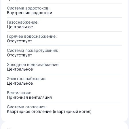
Система водостоков:
Внутренние водостоки
Газоснабжение:
Центральное
Горячее водоснабжение:
Отсутствует
Система пожаротушения:
Отсутствует
Холодное водоснабжение:
Центральное
Электроснабжение:
Центральное
Вентиляция:
Приточная вентиляция
Система отопления:
Квартирное отопление (квартирный котел)