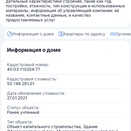
детальные характеристики строения, такие как год
постройки, этажность, тип конструкции и использованные
материалы, информация об управляющей компании: её
название, контактные данные, и качество
предоставляемых услуг
Информация о доме
Квартиры по адресу
Органи
Информация о доме
Кадастровый номер:
40:03:110204:77
Кадастровая стоимость:
50 148 291,01
Дата обновления стоимости:
27.01.2021
Статус объекта:
Ранее учтенный
Тип объекта:
Объект капитального строительства, Здание