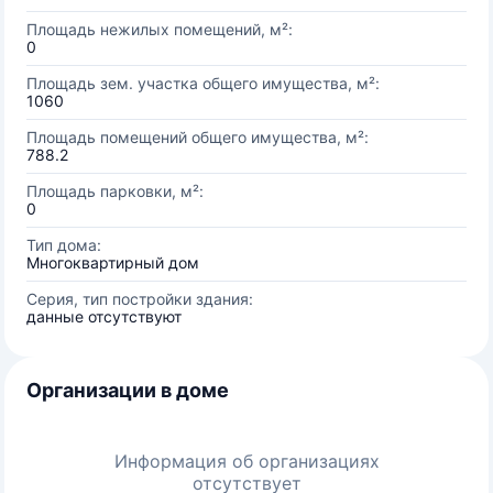
Площадь нежилых помещений, м²:
0
Площадь зем. участка общего имущества, м²:
1060
Площадь помещений общего имущества, м²:
788.2
Площадь парковки, м²:
0
Тип дома:
Многоквартирный дом
Серия, тип постройки здания:
данные отсутствуют
Организации в доме
Информация об организациях
отсутствует