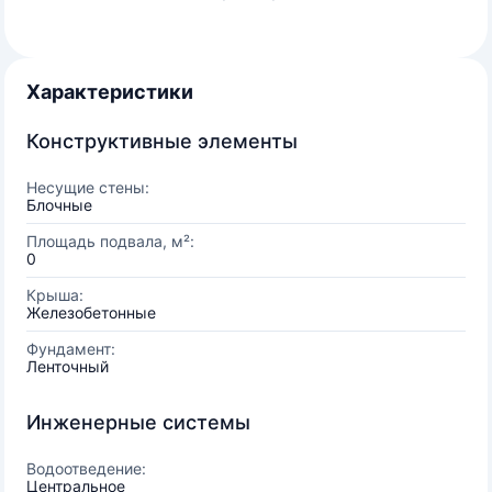
Характеристики
Конструктивные элементы
Несущие стены:
Блочные
Площадь подвала, м²:
0
Крыша:
Железобетонные
Фундамент:
Ленточный
Инженерные системы
Водоотведение:
Центральное