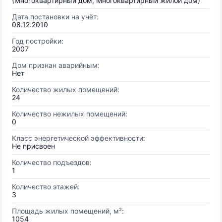
(Многоквартирный дом, Многоквартирный жилой дом)
Дата постановки на учёт:
08.12.2010
Год постройки:
2007
Дом признан аварийным:
Нет
Количество жилых помещений:
24
Количество нежилых помещений:
0
Класс энергетической эффективности:
Не присвоен
Количество подъездов:
1
Количество этажей:
3
Площадь жилых помещений, м²:
1054