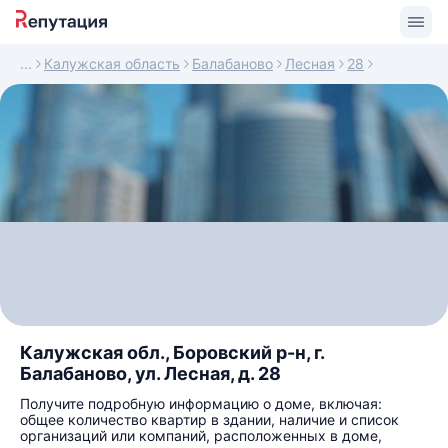
Калужская область
Балабаново
Лесная
28
Калужская обл., Боровский р-н, г.
Балабаново, ул. Лесная, д. 28
Получите подробную информацию о доме, включая:
общее количество квартир в здании, наличие и список
организаций или компаний, расположенных в доме,