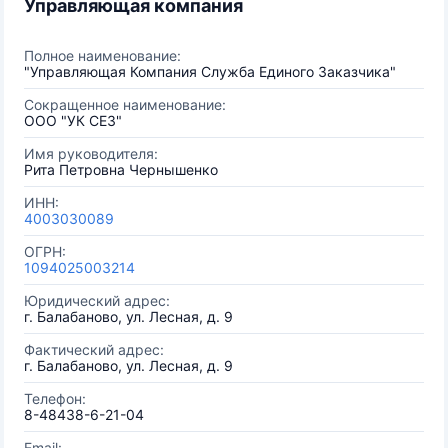
Управляющая компания
Полное наименование:
"Управляющая Компания Служба Единого Заказчика"
Сокращенное наименование:
ООО "УК СЕЗ"
Имя руководителя:
Рита Петровна Чернышенко
ИНН:
4003030089
ОГРН:
1094025003214
Юридический адрес:
г. Балабаново, ул. Лесная, д. 9
Фактический адрес:
г. Балабаново, ул. Лесная, д. 9
Телефон:
8-48438-6-21-04
Email: