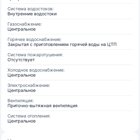
Система водостоков:
Внутренние водостоки
Газоснабжение:
Центральное
Горячее водоснабжение:
Закрытая с приготовлением горячей воды на ЦТП
Система пожаротушения:
Отсутствует
Холодное водоснабжение:
Центральное
Электроснабжение:
Центральное
Вентиляция:
Приточно-вытяжная вентиляция
Система отопления:
Центральное