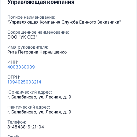
Управляющая компания
Полное наименование:
"Управляющая Компания Служба Единого Заказчика"
Сокращенное наименование:
ООО "УК СЕЗ"
Имя руководителя:
Рита Петровна Чернышенко
ИНН:
4003030089
ОГРН:
1094025003214
Юридический адрес:
г. Балабаново, ул. Лесная, д. 9
Фактический адрес:
г. Балабаново, ул. Лесная, д. 9
Телефон:
8-48438-6-21-04
Email: