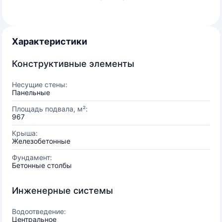
Характеристики
Конструктивные элементы
Несущие стены:
Панельные
Площадь подвала, м²:
967
Крыша:
Железобетонные
Фундамент:
Бетонные столбы
Инженерные системы
Водоотведение:
Центральное