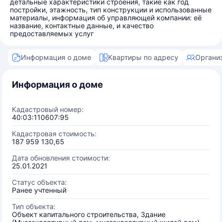
детальные характеристики строения, такие как год
постройки, этажность, тип конструкции и использованные
материалы, информация об управляющей компании: её
название, контактные данные, и качество
предоставляемых услуг
Информация о доме
Квартиры по адресу
Органи
Информация о доме
Кадастровый номер:
40:03:110607:95
Кадастровая стоимость:
187 959 130,65
Дата обновления стоимости:
25.01.2021
Статус объекта:
Ранее учтенный
Тип объекта:
Объект капитального строительства, Здание