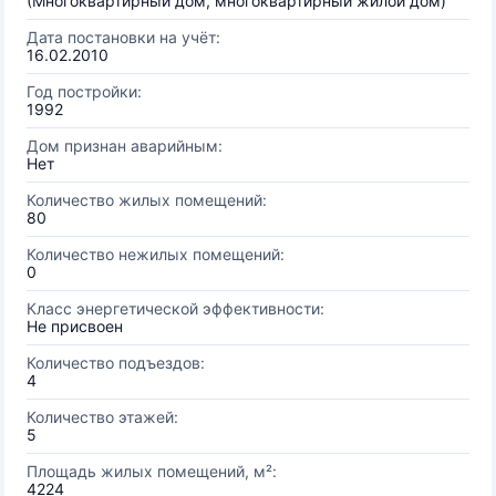
(Многоквартирный дом, многоквартирный жилой дом)
Дата постановки на учёт:
16.02.2010
Год постройки:
1992
Дом признан аварийным:
Нет
Количество жилых помещений:
80
Количество нежилых помещений:
0
Класс энергетической эффективности:
Не присвоен
Количество подъездов:
4
Количество этажей:
5
Площадь жилых помещений, м²:
4224