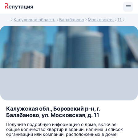
Калужская область
Балабаново
Московская
11
Калужская обл., Боровский р-н, г.
Балабаново, ул. Московская, д. 11
Получите подробную информацию о доме, включая:
общее количество квартир в здании, наличие и список
организаций или компаний, расположенных в доме,