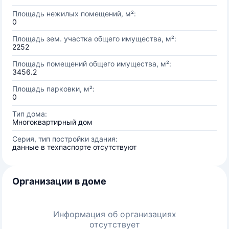
Площадь нежилых помещений, м²:
0
Площадь зем. участка общего имущества, м²:
2252
Площадь помещений общего имущества, м²:
3456.2
Площадь парковки, м²:
0
Тип дома:
Многоквартирный дом
Серия, тип постройки здания:
данные в техпаспорте отсутствуют
Организации в доме
Информация об организациях
отсутствует