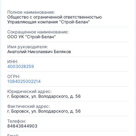
Полное наименование:
Общество с ограниченной ответственностью
Управляющая компания "Строй-Белан"
Сокращенное наименование:
ООО УК "Строй-Белан"
Имя руководителя:
Анатолий Николаевич Беляков
ИНН:
4003028259
ОГРН:
1084025002214
Юридический адрес:
г. Боровск, ул. Володарского, д. 56
Фактический адрес:
г. Боровск, ул. Володарского, д. 56
Телефон:
84843844903
Email: