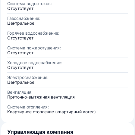
Система водостоков:
Отсутствует
Газоснабжение:
Центральное
Горячее водоснабжение:
Отсутствует
Система пожаротушения:
Отсутствует
Холодное водоснабжение:
Отсутствует
Электроснабжение:
Центральное
Вентиляция:
Приточно-вытяжная вентиляция
Система отопления:
Квартирное отопление (квартирный котел)
Управляющая компания