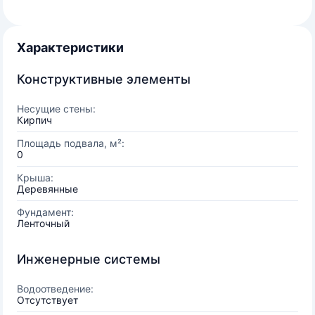
Характеристики
Конструктивные элементы
Несущие стены:
Кирпич
Площадь подвала, м²:
0
Крыша:
Деревянные
Фундамент:
Ленточный
Инженерные системы
Водоотведение:
Отсутствует