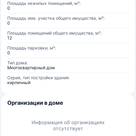
Площадь нежилых помещений, м²:
0
Площадь зем. участка общего имущества, м²:
0
Площадь помещений общего имущества, м²:
12
Площадь парковки, м²:
0
Тип дома:
Многоквартирный дом
Серия, тип постройки здания:
кирпичный
Организации в доме
Информация об организациях
отсутствует