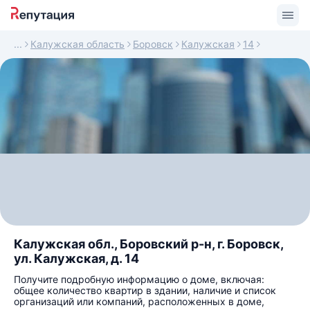
Калужская область
Боровск
Калужская
14
Калужская обл., Боровский р-н, г. Боровск,
ул. Калужская, д. 14
Получите подробную информацию о доме, включая:
общее количество квартир в здании, наличие и список
организаций или компаний, расположенных в доме,