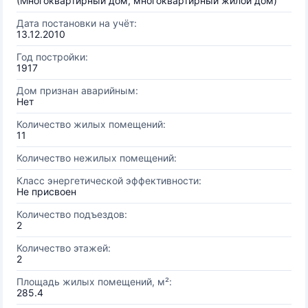
(Многоквартирный дом, многоквартирный жилой дом)
Дата постановки на учёт:
13.12.2010
Год постройки:
1917
Дом признан аварийным:
Нет
Количество жилых помещений:
11
Количество нежилых помещений:
Класс энергетической эффективности:
Не присвоен
Количество подъездов:
2
Количество этажей:
2
Площадь жилых помещений, м²:
285.4