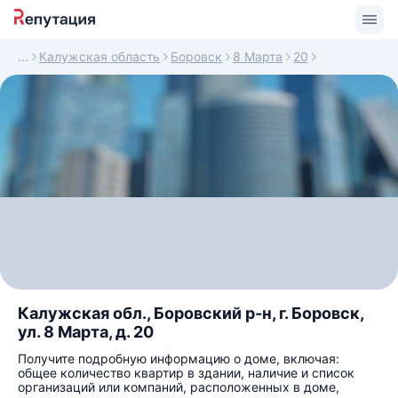
Калужская область
Боровск
8 Марта
20
Калужская обл., Боровский р-н, г. Боровск,
ул. 8 Марта, д. 20
Получите подробную информацию о доме, включая:
общее количество квартир в здании, наличие и список
организаций или компаний, расположенных в доме,