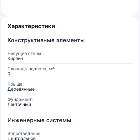
Характеристики
Конструктивные элементы
Несущие стены:
Кирпич
Площадь подвала, м²:
0
Крыша:
Деревянные
Фундамент:
Ленточный
Инженерные системы
Водоотведение:
Центральное