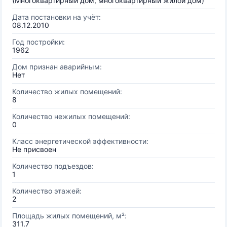
(Многоквартирный дом, многоквартирный жилой дом)
Дата постановки на учёт:
08.12.2010
Год постройки:
1962
Дом признан аварийным:
Нет
Количество жилых помещений:
8
Количество нежилых помещений:
0
Класс энергетической эффективности:
Не присвоен
Количество подъездов:
1
Количество этажей:
2
Площадь жилых помещений, м²:
311.7