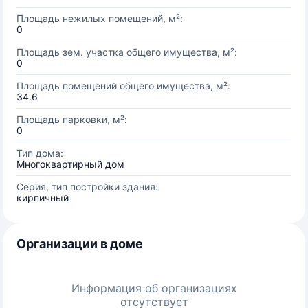
Площадь нежилых помещений, м²:
0
Площадь зем. участка общего имущества, м²:
0
Площадь помещений общего имущества, м²:
34.6
Площадь парковки, м²:
0
Тип дома:
Многоквартирный дом
Серия, тип постройки здания:
кирпичный
Организации в доме
Информация об организациях
отсутствует