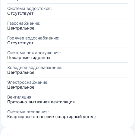
Система водостоков:
Отсутствует
Газоснабжение:
Центральное
Горячее водоснабжение:
Отсутствует
Система пожаротушения:
Пожарные гидранты
Холодное водоснабжение:
Центральное
Электроснабжение:
Центральное
Вентиляция:
Приточно-вытяжная вентиляция
Система отопления:
Квартирное отопление (квартирный котел)