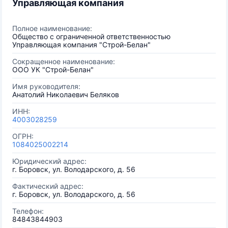
Управляющая компания
Полное наименование:
Общество с ограниченной ответственностью
Управляющая компания "Строй-Белан"
Сокращенное наименование:
ООО УК "Строй-Белан"
Имя руководителя:
Анатолий Николаевич Беляков
ИНН:
4003028259
ОГРН:
1084025002214
Юридический адрес:
г. Боровск, ул. Володарского, д. 56
Фактический адрес:
г. Боровск, ул. Володарского, д. 56
Телефон:
84843844903