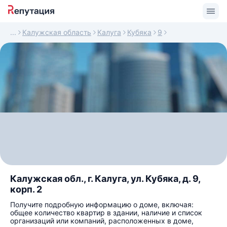
Калужская область
Калуга
Кубяка
9
Калужская обл., г. Калуга, ул. Кубяка, д. 9,
корп. 2
Получите подробную информацию о доме, включая:
общее количество квартир в здании, наличие и список
организаций или компаний, расположенных в доме,