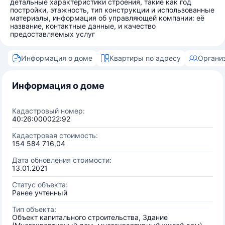
детальные характеристики строения, такие как год
постройки, этажность, тип конструкции и использованные
материалы, информация об управляющей компании: её
название, контактные данные, и качество
предоставляемых услуг
Информация о доме
Квартиры по адресу
Органи
Информация о доме
Кадастровый номер:
40:26:000022:92
Кадастровая стоимость:
154 584 716,04
Дата обновления стоимости:
13.01.2021
Статус объекта:
Ранее учтенный
Тип объекта:
Объект капитального строительства, Здание