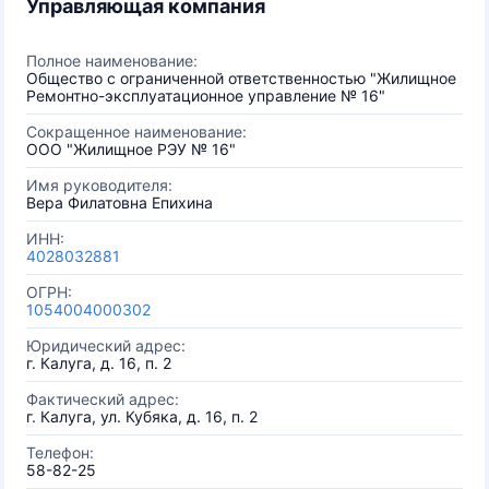
Управляющая компания
Полное наименование:
Общество с ограниченной ответственностью "Жилищное
Ремонтно-эксплуатационное управление № 16"
Сокращенное наименование:
ООО "Жилищное РЭУ № 16"
Имя руководителя:
Вера Филатовна Епихина
ИНН:
4028032881
ОГРН:
1054004000302
Юридический адрес:
г. Калуга, д. 16, п. 2
Фактический адрес:
г. Калуга, ул. Кубяка, д. 16, п. 2
Телефон:
58-82-25