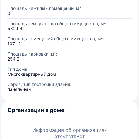
Площадь нежилых помещений, м²:
0
Площадь зем. участка общего имущества, м²:
5329.4
Площадь помещений общего имущества, м²:
1071.2
Площадь парковки, м²:
254.2
Тип дома:
Многоквартирный дом
Серия, тип постройки здания:
панельный
Организации в доме
Информация об организациях
отсутствует