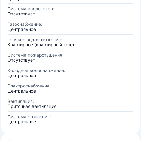
Система водостоков:
Отсутствует
Газоснабжение:
Центральное
Горячее водоснабжение:
Квартирное (квартирный котел)
Система пожаротушения:
Отсутствует
Холодное водоснабжение:
Центральное
Электроснабжение:
Центральное
Вентиляция:
Приточная вентиляция
Система отопления:
Центральное