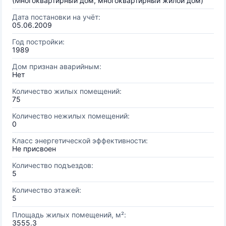
(Многоквартирный дом, многоквартирный жилой дом)
Дата постановки на учёт:
05.06.2009
Год постройки:
1989
Дом признан аварийным:
Нет
Количество жилых помещений:
75
Количество нежилых помещений:
0
Класс энергетической эффективности:
Не присвоен
Количество подъездов:
5
Количество этажей:
5
Площадь жилых помещений, м²:
3555.3