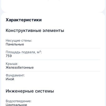
Характеристики
Конструктивные элементы
Несущие стены:
Панельные
Площадь подвала, м²:
759
Крыша:
Железобетонные
Фундамент:
Иной
Инженерные системы
Водоотведение:
Центральное