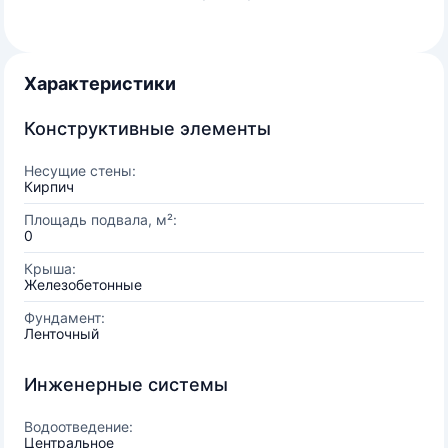
Характеристики
Конструктивные элементы
Несущие стены:
Кирпич
Площадь подвала, м²:
0
Крыша:
Железобетонные
Фундамент:
Ленточный
Инженерные системы
Водоотведение:
Центральное