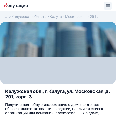
Калужская область
Калуга
Московская
291
Калужская обл., г. Калуга, ул. Московская, д.
291, корп. 3
Получите подробную информацию о доме, включая:
общее количество квартир в здании, наличие и список
организаций или компаний, расположенных в доме,