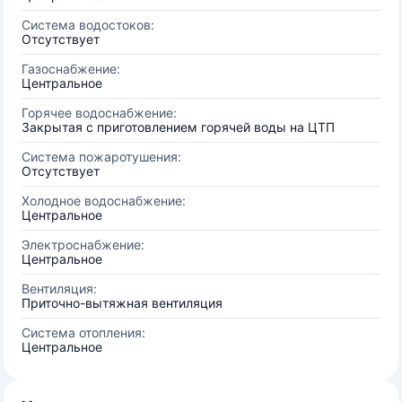
Система водостоков:
Отсутствует
Газоснабжение:
Центральное
Горячее водоснабжение:
Закрытая с приготовлением горячей воды на ЦТП
Система пожаротушения:
Отсутствует
Холодное водоснабжение:
Центральное
Электроснабжение:
Центральное
Вентиляция:
Приточно-вытяжная вентиляция
Система отопления:
Центральное