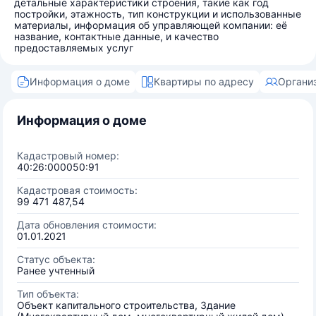
детальные характеристики строения, такие как год
постройки, этажность, тип конструкции и использованные
материалы, информация об управляющей компании: её
название, контактные данные, и качество
предоставляемых услуг
Информация о доме
Квартиры по адресу
Органи
Информация о доме
Кадастровый номер:
40:26:000050:91
Кадастровая стоимость:
99 471 487,54
Дата обновления стоимости:
01.01.2021
Статус объекта:
Ранее учтенный
Тип объекта:
Объект капитального строительства, Здание