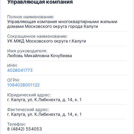
Управляющая компания
Полное наименование:
Управляющая компания многоквартирными жилыми
домами Московского округа города Калуги
Сокращенное наименование:
УК МЖД Московского округа г.Калуги
Имя руководителя:
Любовь Михайловна Кочубеева
ИНН:
4028041773
ОГРН:
1084028001122
Юридический адрес:
г. Калуга, ул. К.Либкнехта, д. 14, к. 1
Фактический адрес:
г. Калуга, ул. К.Либкнехта, д. 14, к. 1
Телефон:
8 (4842) 554053