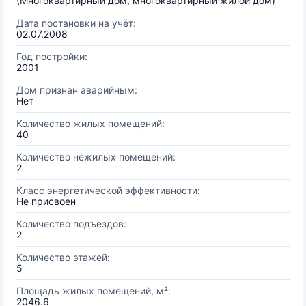
(Многоквартирный дом, многоквартирный жилой дом)
Дата постановки на учёт:
02.07.2008
Год постройки:
2001
Дом признан аварийным:
Нет
Количество жилых помещений:
40
Количество нежилых помещений:
2
Класс энергетической эффективности:
Не присвоен
Количество подъездов:
2
Количество этажей:
5
Площадь жилых помещений, м²:
2046.6