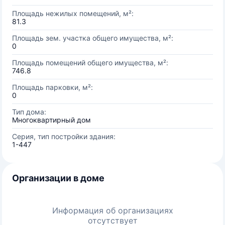
Площадь нежилых помещений, м²:
81.3
Площадь зем. участка общего имущества, м²:
0
Площадь помещений общего имущества, м²:
746.8
Площадь парковки, м²:
0
Тип дома:
Многоквартирный дом
Серия, тип постройки здания:
1-447
Организации в доме
Информация об организациях
отсутствует