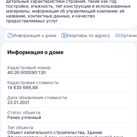
детальные характеристики строения, такие как год
постройки, этажность, тип конструкции и использованные
материалы, информация об управляющей компании: её
название, контактные данные, и качество
предоставляемых услуг
Информация о доме
Квартиры по адресу
Органи
Информация о доме
Кадастровый номер:
40:26:000090:130
Кадастровая стоимость:
14 630 666,88
Дата обновления стоимости:
23.01.2021
Статус объекта:
Ранее учтенный
Тип объекта:
Объект капитального строительства, Здание