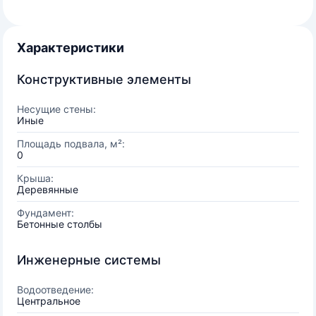
Характеристики
Конструктивные элементы
Несущие стены:
Иные
Площадь подвала, м²:
0
Крыша:
Деревянные
Фундамент:
Бетонные столбы
Инженерные системы
Водоотведение:
Центральное