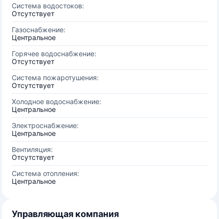
Система водостоков:
Отсутствует
Газоснабжение:
Центральное
Горячее водоснабжение:
Отсутствует
Система пожаротушения:
Отсутствует
Холодное водоснабжение:
Центральное
Электроснабжение:
Центральное
Вентиляция:
Отсутствует
Система отопления:
Центральное
Управляющая компания