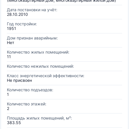
(Многоквартирный дом, многоквартирный жилой дом)
Дата постановки на учёт:
28.10.2010
Год постройки:
1951
Дом признан аварийным:
Нет
Количество жилых помещений:
11
Количество нежилых помещений:
Класс энергетической эффективности:
Не присвоен
Количество подъездов:
1
Количество этажей:
2
Площадь жилых помещений, м²:
383.55