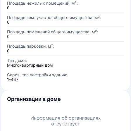
Площадь нежилых помещений, м²:
0
Площадь зем. участка общего имущества, м²:
0
Площадь помещений общего имущества, м²:
0
Площадь парковки, м²:
0
Тип дома:
Многоквартирный дом
Серия, тип постройки здания:
1-447
Организации в доме
Информация об организациях
отсутствует