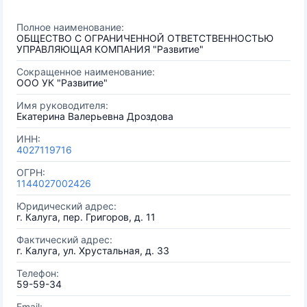
Полное наименование:
ОБЩЕСТВО С ОГРАНИЧЕННОЙ ОТВЕТСТВЕННОСТЬЮ
УПРАВЛЯЮЩАЯ КОМПАНИЯ "Развитие"
Сокращенное наименование:
ООО УК "Развитие"
Имя руководителя:
Екатерина Валерьевна Дроздова
ИНН:
4027119716
ОГРН:
1144027002426
Юридический адрес:
г. Калуга, пер. Григоров, д. 11
Фактический адрес:
г. Калуга, ул. Хрустальная, д. 33
Телефон:
59-59-34
Email: