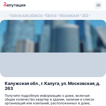
Калужская область
Калуга
Московская
263
Калужская обл., г. Калуга, ул. Московская, д.
263
Получите подробную информацию о доме, включая:
общее количество квартир в здании, наличие и список
организаций или компаний, расположенных в доме,