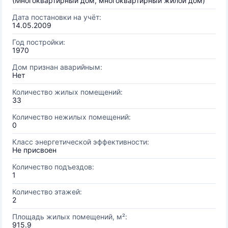
(Многоквартирный дом, многоквартирный жилой дом)
Дата постановки на учёт:
14.05.2009
Год постройки:
1970
Дом признан аварийным:
Нет
Количество жилых помещений:
33
Количество нежилых помещений:
0
Класс энергетической эффективности:
Не присвоен
Количество подъездов:
1
Количество этажей:
2
Площадь жилых помещений, м²:
915.9