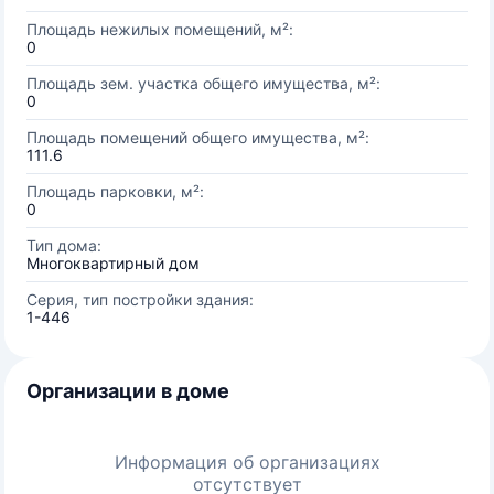
Площадь нежилых помещений, м²:
0
Площадь зем. участка общего имущества, м²:
0
Площадь помещений общего имущества, м²:
111.6
Площадь парковки, м²:
0
Тип дома:
Многоквартирный дом
Серия, тип постройки здания:
1-446
Организации в доме
Информация об организациях
отсутствует