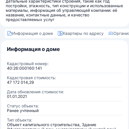
детальные характеристики строения, такие как год
постройки, этажность, тип конструкции и использованные
материалы, информация об управляющей компании: её
название, контактные данные, и качество
предоставляемых услуг
Информация о доме
Квартиры по адресу
Органи
Информация о доме
Кадастровый номер:
40:26:000160:141
Кадастровая стоимость:
47 172 014,29
Дата обновления стоимости:
01.01.2021
Статус объекта:
Ранее учтенный
Тип объекта:
Объект капитального строительства, Здание