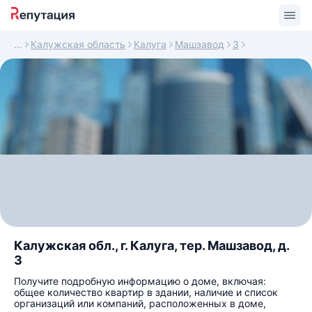
Калужская область
Калуга
Машзавод
3
Калужская обл., г. Калуга, тер. Машзавод, д.
3
Получите подробную информацию о доме, включая:
общее количество квартир в здании, наличие и список
организаций или компаний, расположенных в доме,