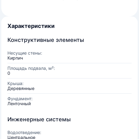
Характеристики
Конструктивные элементы
Несущие стены:
Кирпич
Площадь подвала, м²:
0
Крыша:
Деревянные
Фундамент:
Ленточный
Инженерные системы
Водоотведение:
Центральное