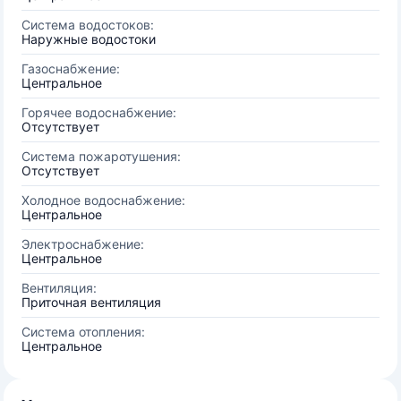
Система водостоков:
Наружные водостоки
Газоснабжение:
Центральное
Горячее водоснабжение:
Отсутствует
Система пожаротушения:
Отсутствует
Холодное водоснабжение:
Центральное
Электроснабжение:
Центральное
Вентиляция:
Приточная вентиляция
Система отопления:
Центральное