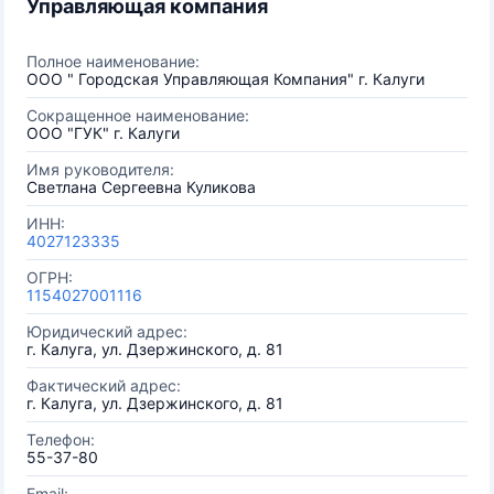
Управляющая компания
Полное наименование:
ООО " Городская Управляющая Компания" г. Калуги
Сокращенное наименование:
ООО "ГУК" г. Калуги
Имя руководителя:
Светлана Сергеевна Куликова
ИНН:
4027123335
ОГРН:
1154027001116
Юридический адрес:
г. Калуга, ул. Дзержинского, д. 81
Фактический адрес:
г. Калуга, ул. Дзержинского, д. 81
Телефон:
55-37-80
Email: