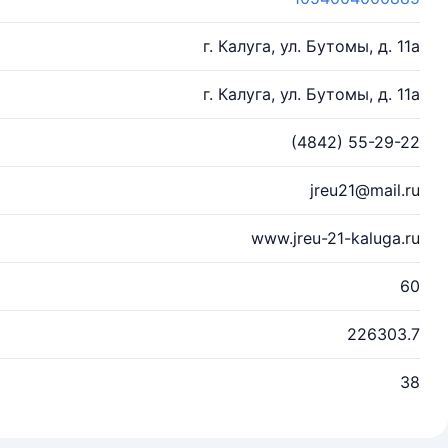
г. Калуга, ул. Бутомы, д. 11а
г. Калуга, ул. Бутомы, д. 11а
(4842) 55-29-22
jreu21@mail.ru
www.jreu-21-kaluga.ru
60
226303.7
38