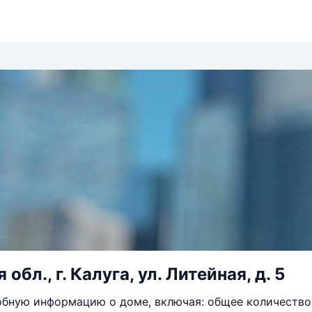
обл., г. Калуга, ул. Литейная, д. 5
бную информацию о доме, включая: общее количество 