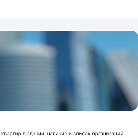
квартир в здании, наличие и список организаций