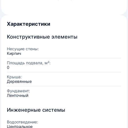
Характеристики
Конструктивные элементы
Несущие стены:
Кирпич
Площадь подвала, м²:
0
Крыша:
Деревянные
Фундамент:
Ленточный
Инженерные системы
Водоотведение:
Центральное