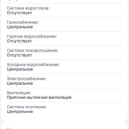
Система водостоков:
Отсутствует
Газоснабжение:
Центральное
Горячее водоснабжение:
Отсутствует
Система пожаротушения:
Отсутствует
Холодное водоснабжение:
Центральное
Электроснабжение:
Центральное
Вентиляция:
Приточно-вытяжная вентиляция
Система отопления:
Центральное