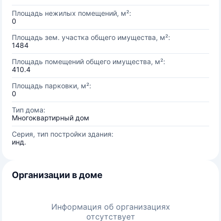
Площадь нежилых помещений, м²:
0
Площадь зем. участка общего имущества, м²:
1484
Площадь помещений общего имущества, м²:
410.4
Площадь парковки, м²:
0
Тип дома:
Многоквартирный дом
Серия, тип постройки здания:
инд.
Организации в доме
Информация об организациях
отсутствует