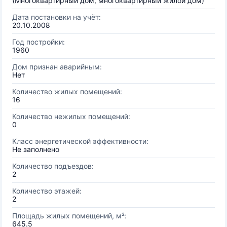
(Многоквартирный дом, многоквартирный жилой дом)
Дата постановки на учёт:
20.10.2008
Год постройки:
1960
Дом признан аварийным:
Нет
Количество жилых помещений:
16
Количество нежилых помещений:
0
Класс энергетической эффективности:
Не заполнено
Количество подъездов:
2
Количество этажей:
2
Площадь жилых помещений, м²:
645.5