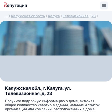
Калужская область
Калуга
Телевизионная
23
Калужская обл., г. Калуга, ул.
Телевизионная, д. 23
Получите подробную информацию о доме, включая:
общее количество квартир в здании, наличие и список
организаций или компаний, расположенных в доме,