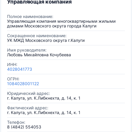
Управляющая компания
Полное наименование:
Управляющая компания многоквартирными жилыми
домами Московского округа города Калуги
Сокращенное наименование:
УК МЖД Московского округа г.Калуги
Имя руководителя:
Любовь Михайловна Кочубеева
ИНН:
4028041773
ОГРН:
1084028001122
Юридический адрес:
г. Калуга, ул. К.Либкнехта, д. 14, к. 1
Фактический адрес:
г. Калуга, ул. К.Либкнехта, д. 14, к. 1
Телефон:
8 (4842) 554053