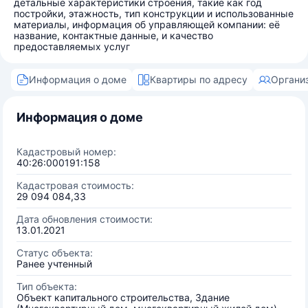
детальные характеристики строения, такие как год
постройки, этажность, тип конструкции и использованные
материалы, информация об управляющей компании: её
название, контактные данные, и качество
предоставляемых услуг
Информация о доме
Квартиры по адресу
Органи
Информация о доме
Кадастровый номер:
40:26:000191:158
Кадастровая стоимость:
29 094 084,33
Дата обновления стоимости:
13.01.2021
Статус объекта:
Ранее учтенный
Тип объекта:
Объект капитального строительства, Здание