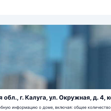
обл., г. Калуга, ул. Окружная, д. 4, к
бную информацию о доме, включая: общее количество 