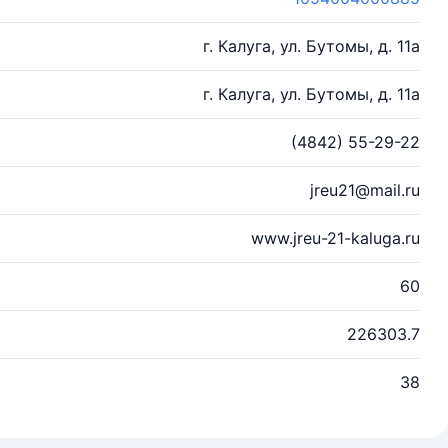
г. Калуга, ул. Бутомы, д. 11а
г. Калуга, ул. Бутомы, д. 11а
(4842) 55-29-22
jreu21@mail.ru
www.jreu-21-kaluga.ru
60
226303.7
38