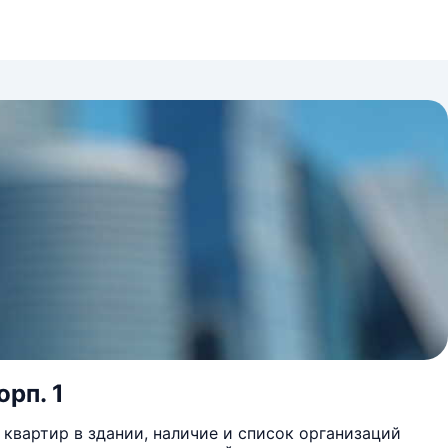
орп. 1
квартир в здании, наличие и список организаций