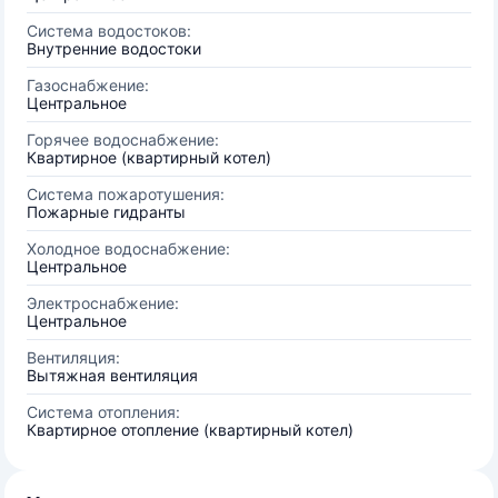
Система водостоков:
Внутренние водостоки
Газоснабжение:
Центральное
Горячее водоснабжение:
Квартирное (квартирный котел)
Система пожаротушения:
Пожарные гидранты
Холодное водоснабжение:
Центральное
Электроснабжение:
Центральное
Вентиляция:
Вытяжная вентиляция
Система отопления:
Квартирное отопление (квартирный котел)