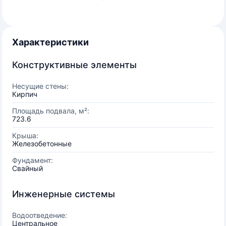
Характеристики
Конструктивные элементы
Несущие стены:
Кирпич
Площадь подвала, м²:
723.6
Крыша:
Железобетонные
Фундамент:
Свайный
Инженерные системы
Водоотведение:
Центральное