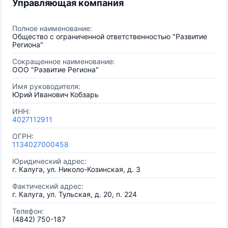
Управляющая компания
Полное наименование:
Общество с ограниченной ответственностью "Развитие
Региона"
Сокращенное наименование:
ООО "Развитие Региона"
Имя руководителя:
Юрий Иванович Кобзарь
ИНН:
4027112911
ОГРН:
1134027000458
Юридический адрес:
г. Калуга, ул. Николо-Козинская, д. 3
Фактический адрес:
г. Калуга, ул. Тульская, д. 20, п. 224
Телефон:
(4842) 750-187