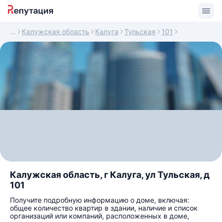
Калужская область
Калуга
Тульская
101
Калужская область, г Калуга, ул Тульская, д
101
Получите подробную информацию о доме, включая:
общее количество квартир в здании, наличие и список
организаций или компаний, расположенных в доме,