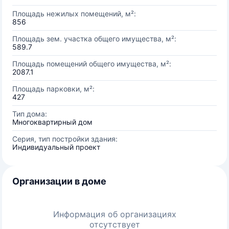
Площадь нежилых помещений, м²:
856
Площадь зем. участка общего имущества, м²:
589.7
Площадь помещений общего имущества, м²:
2087.1
Площадь парковки, м²:
427
Тип дома:
Многоквартирный дом
Серия, тип постройки здания:
Индивидуальный проект
Организации в доме
Информация об организациях
отсутствует