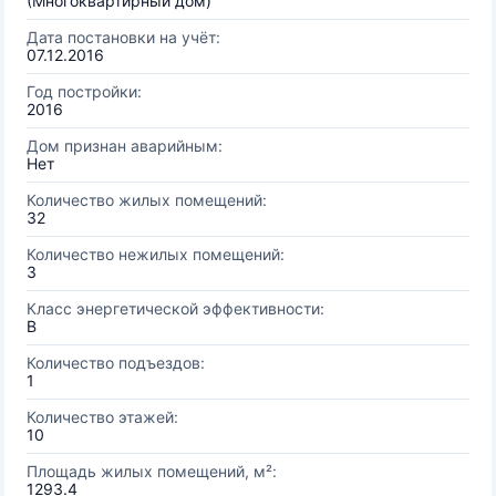
(Многоквартирный дом)
Дата постановки на учёт:
07.12.2016
Год постройки:
2016
Дом признан аварийным:
Нет
Количество жилых помещений:
32
Количество нежилых помещений:
3
Класс энергетической эффективности:
B
Количество подъездов:
1
Количество этажей:
10
Площадь жилых помещений, м²:
1293.4