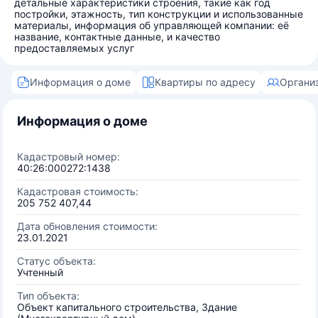
детальные характеристики строения, такие как год
постройки, этажность, тип конструкции и использованные
материалы, информация об управляющей компании: её
название, контактные данные, и качество
предоставляемых услуг
Информация о доме
Квартиры по адресу
Органи
Информация о доме
Кадастровый номер:
40:26:000272:1438
Кадастровая стоимость:
205 752 407,44
Дата обновления стоимости:
23.01.2021
Статус объекта:
Учтенный
Тип объекта:
Объект капитального строительства, Здание