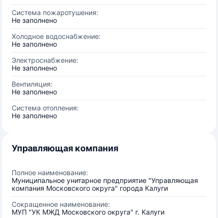
Система пожаротушения:
Не заполнено
Холодное водоснабжение:
Не заполнено
Электроснабжение:
Не заполнено
Вентиляция:
Не заполнено
Система отопления:
Не заполнено
Управляющая компания
Полное наименование:
Муниципальное унитарное предприятие "Управляющая
компания Московского округа" города Калуги
Сокращенное наименование:
МУП "УК МЖД Московского округа" г. Калуги