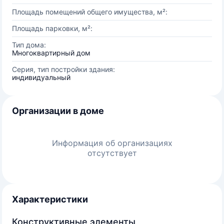
Площадь помещений общего имущества, м²:
Площадь парковки, м²:
Тип дома:
Многоквартирный дом
Серия, тип постройки здания:
индивидуальный
Организации в доме
Информация об организациях
отсутствует
Характеристики
Конструктивные элементы