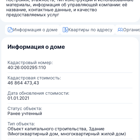
материалы, информация об управляющей компании: её
название, контактные данные, и качество
предоставляемых услуг
Информация о доме
Квартиры по адресу
Органи
Информация о доме
Кадастровый номер:
40:26:000295:110
Кадастровая стоимость:
46 864 473,43
Дата обновления стоимости:
01.01.2021
Статус объекта:
Ранее учтенный
Тип объекта:
Объект капитального строительства, Здание
(Многоквартирный дом, многоквартирный жилой дом)