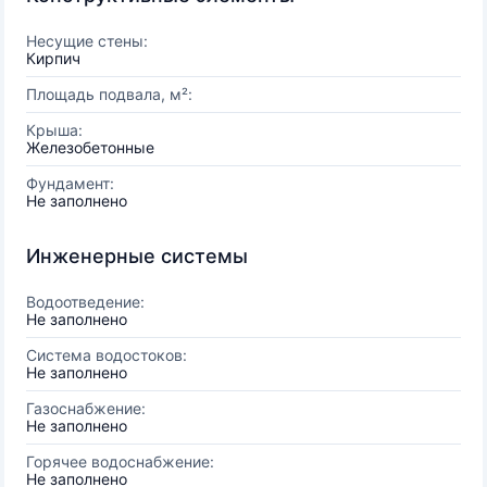
Несущие стены:
Кирпич
Площадь подвала, м²:
Крыша:
Железобетонные
Фундамент:
Не заполнено
Инженерные системы
Водоотведение:
Не заполнено
Система водостоков:
Не заполнено
Газоснабжение:
Не заполнено
Горячее водоснабжение:
Не заполнено