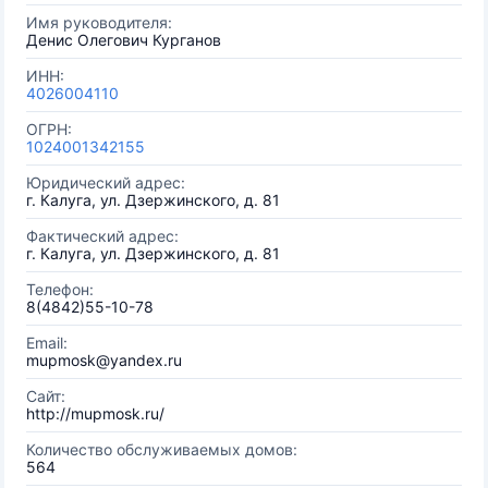
Имя руководителя:
Денис Олегович Курганов
ИНН:
4026004110
ОГРН:
1024001342155
Юридический адрес:
г. Калуга, ул. Дзержинского, д. 81
Фактический адрес:
г. Калуга, ул. Дзержинского, д. 81
Телефон:
8(4842)55-10-78
Email:
mupmosk@yandex.ru
Сайт:
http://mupmosk.ru/
Количество обслуживаемых домов:
564