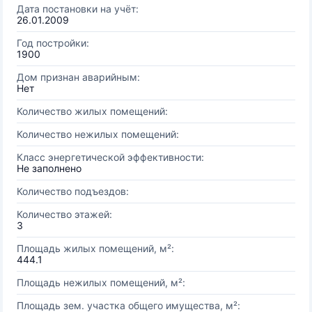
Дата постановки на учёт:
26.01.2009
Год постройки:
1900
Дом признан аварийным:
Нет
Количество жилых помещений:
Количество нежилых помещений:
Класс энергетической эффективности:
Не заполнено
Количество подъездов:
Количество этажей:
3
Площадь жилых помещений, м²:
444.1
Площадь нежилых помещений, м²:
Площадь зем. участка общего имущества, м²: