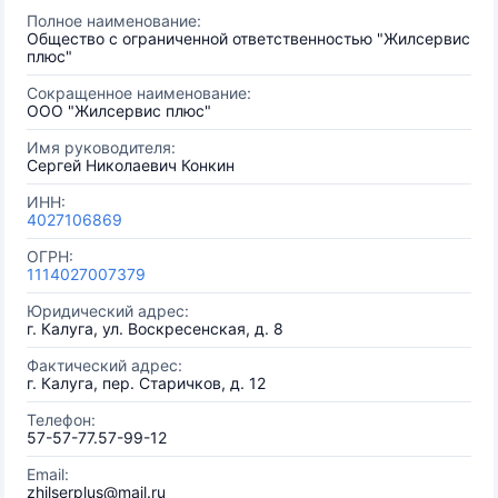
Полное наименование:
Общество с ограниченной ответственностью "Жилсервис
плюс"
Сокращенное наименование:
ООО "Жилсервис плюс"
Имя руководителя:
Сергей Николаевич Конкин
ИНН:
4027106869
ОГРН:
1114027007379
Юридический адрес:
г. Калуга, ул. Воскресенская, д. 8
Фактический адрес:
г. Калуга, пер. Старичков, д. 12
Телефон:
57-57-77.57-99-12
Email:
zhilserplus@mail.ru