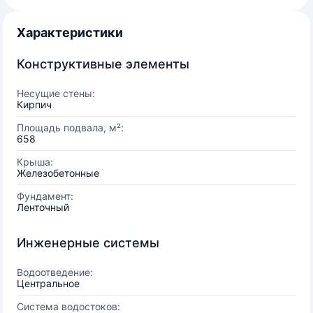
Характеристики
Конструктивные элементы
Несущие стены:
Кирпич
Площадь подвала, м²:
658
Крыша:
Железобетонные
Фундамент:
Ленточный
Инженерные системы
Водоотведение:
Центральное
Система водостоков: