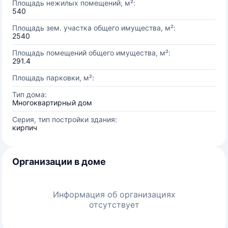
Площадь нежилых помещений, м²:
540
Площадь зем. участка общего имущества, м²:
2540
Площадь помещений общего имущества, м²:
291.4
Площадь парковки, м²:
Тип дома:
Многоквартирный дом
Серия, тип постройки здания:
кирпич
Организации в доме
Информация об организациях
отсутствует