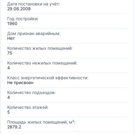
Дата постановки на учёт:
29.08.2008
Год постройки:
1960
Дом признан аварийным:
Нет
Количество жилых помещений:
75
Количество нежилых помещений:
4
Класс энергетической эффективности:
Не присвоен
Количество подъездов:
4
Количество этажей:
5
Площадь жилых помещений, м²:
2879.2