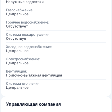
Наружные водостоки
Газоснабжение:
Центральное
Горячее водоснабжение:
Отсутствует
Система пожаротушения:
Отсутствует
Холодное водоснабжение:
Центральное
Электроснабжение:
Центральное
Вентиляция:
Приточно-вытяжная вентиляция
Система отопления:
Центральное
Управляющая компания