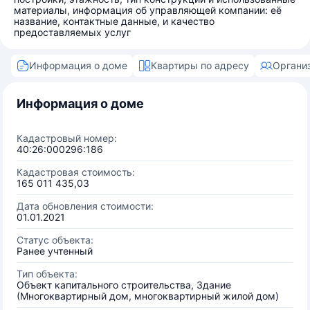
материалы, информация об управляющей компании: её
название, контактные данные, и качество
предоставляемых услуг
Информация о доме
Квартиры по адресу
Органи
Информация о доме
Кадастровый номер:
40:26:000296:186
Кадастровая стоимость:
165 011 435,03
Дата обновления стоимости:
01.01.2021
Статус объекта:
Ранее учтенный
Тип объекта:
Объект капитального строительства, Здание
(Многоквартирный дом, многоквартирный жилой дом)