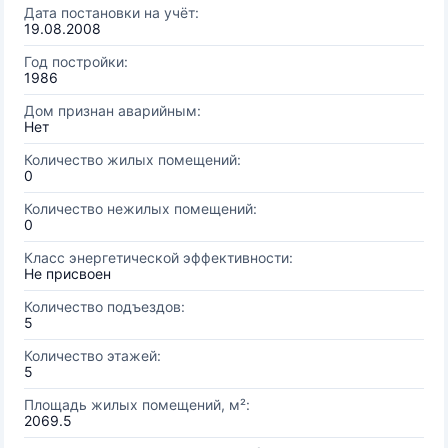
Дата постановки на учёт:
19.08.2008
Год постройки:
1986
Дом признан аварийным:
Нет
Количество жилых помещений:
0
Количество нежилых помещений:
0
Класс энергетической эффективности:
Не присвоен
Количество подъездов:
5
Количество этажей:
5
Площадь жилых помещений, м²:
2069.5