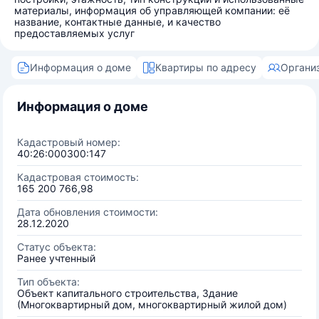
материалы, информация об управляющей компании: её
название, контактные данные, и качество
предоставляемых услуг
Информация о доме
Квартиры по адресу
Органи
Информация о доме
Кадастровый номер:
40:26:000300:147
Кадастровая стоимость:
165 200 766,98
Дата обновления стоимости:
28.12.2020
Статус объекта:
Ранее учтенный
Тип объекта:
Объект капитального строительства, Здание
(Многоквартирный дом, многоквартирный жилой дом)