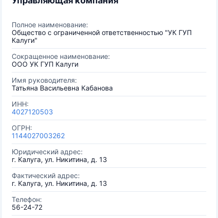
Управляющая компания
Полное наименование:
Общество с ограниченной ответственностью "УК ГУП
Калуги"
Сокращенное наименование:
ООО УК ГУП Калуги
Имя руководителя:
Татьяна Васильевна Кабанова
ИНН:
4027120503
ОГРН:
1144027003262
Юридический адрес:
г. Калуга, ул. Никитина, д. 13
Фактический адрес:
г. Калуга, ул. Никитина, д. 13
Телефон:
56-24-72