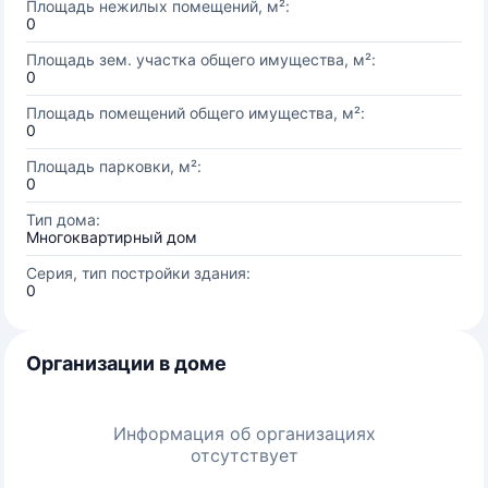
Площадь нежилых помещений, м²:
0
Площадь зем. участка общего имущества, м²:
0
Площадь помещений общего имущества, м²:
0
Площадь парковки, м²:
0
Тип дома:
Многоквартирный дом
Серия, тип постройки здания:
0
Организации в доме
Информация об организациях
отсутствует