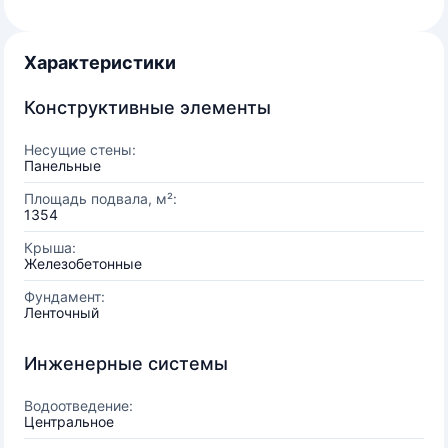
Характеристики
Конструктивные элементы
Несущие стены:
Панельные
Площадь подвала, м²:
1354
Крыша:
Железобетонные
Фундамент:
Ленточный
Инженерные системы
Водоотведение:
Центральное