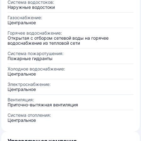
Система водостоков:
Наружные водостоки
Газоснабжение:
Центральное
Горячее водоснабжение:
Открытая с отбором сетевой воды на горячее
водоснабжение из тепловой сети
Система пожаротушения:
Пожарные гидранты
Холодное водоснабжение:
Центральное
Электроснабжение:
Центральное
Вентиляция:
Приточно-вытяжная вентиляция
Система отопления:
Центральное