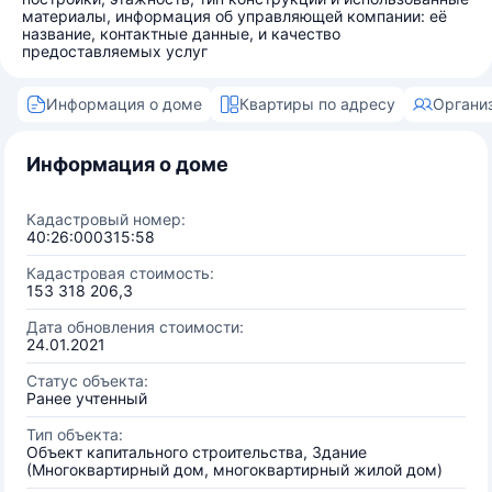
материалы, информация об управляющей компании: её
название, контактные данные, и качество
предоставляемых услуг
Информация о доме
Квартиры по адресу
Органи
Информация о доме
Кадастровый номер:
40:26:000315:58
Кадастровая стоимость:
153 318 206,3
Дата обновления стоимости:
24.01.2021
Статус объекта:
Ранее учтенный
Тип объекта:
Объект капитального строительства, Здание
(Многоквартирный дом, многоквартирный жилой дом)