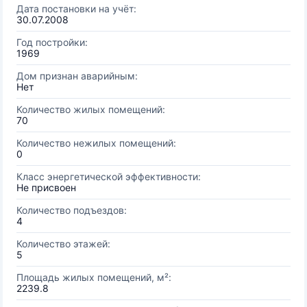
Дата постановки на учёт:
30.07.2008
Год постройки:
1969
Дом признан аварийным:
Нет
Количество жилых помещений:
70
Количество нежилых помещений:
0
Класс энергетической эффективности:
Не присвоен
Количество подъездов:
4
Количество этажей:
5
Площадь жилых помещений, м²:
2239.8