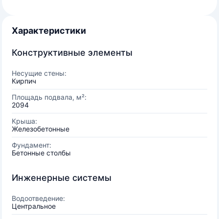
Характеристики
Конструктивные элементы
Несущие стены:
Кирпич
Площадь подвала, м²:
2094
Крыша:
Железобетонные
Фундамент:
Бетонные столбы
Инженерные системы
Водоотведение:
Центральное