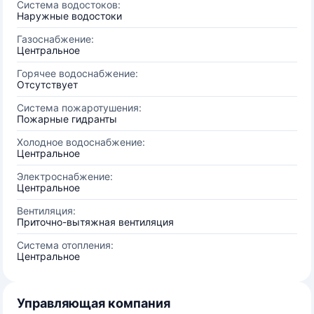
Система водостоков:
Наружные водостоки
Газоснабжение:
Центральное
Горячее водоснабжение:
Отсутствует
Система пожаротушения:
Пожарные гидранты
Холодное водоснабжение:
Центральное
Электроснабжение:
Центральное
Вентиляция:
Приточно-вытяжная вентиляция
Система отопления:
Центральное
Управляющая компания