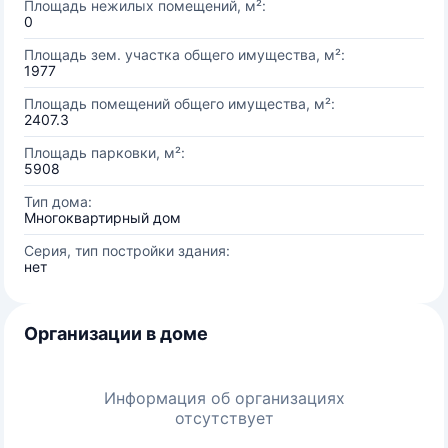
Площадь нежилых помещений, м²:
0
Площадь зем. участка общего имущества, м²:
1977
Площадь помещений общего имущества, м²:
2407.3
Площадь парковки, м²:
5908
Тип дома:
Многоквартирный дом
Серия, тип постройки здания:
нет
Организации в доме
Информация об организациях
отсутствует