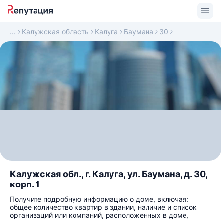
Калужская область
Калуга
Баумана
30
Калужская обл., г. Калуга, ул. Баумана, д. 30,
корп. 1
Получите подробную информацию о доме, включая:
общее количество квартир в здании, наличие и список
организаций или компаний, расположенных в доме,