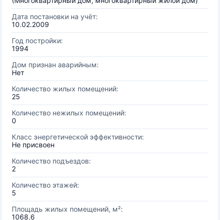
(Многоквартирный дом, многоквартирный жилой дом)
Дата постановки на учёт:
10.02.2009
Год постройки:
1994
Дом признан аварийным:
Нет
Количество жилых помещений:
25
Количество нежилых помещений:
0
Класс энергетической эффективности:
Не присвоен
Количество подъездов:
2
Количество этажей:
5
Площадь жилых помещений, м²:
1068.6