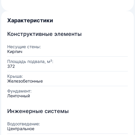
Характеристики
Конструктивные элементы
Несущие стены:
Кирпич
Площадь подвала, м²:
372
Крыша:
Железобетонные
Фундамент:
Ленточный
Инженерные системы
Водоотведение:
Центральное