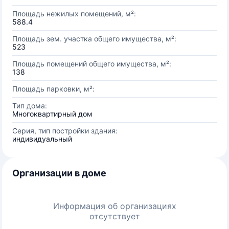
Площадь нежилых помещений, м²:
588.4
Площадь зем. участка общего имущества, м²:
523
Площадь помещений общего имущества, м²:
138
Площадь парковки, м²:
Тип дома:
Многоквартирный дом
Серия, тип постройки здания:
индивидуальный
Организации в доме
Информация об организациях
отсутствует