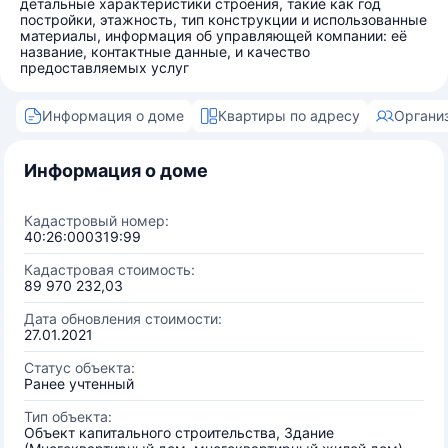
детальные характеристики строения, такие как год
постройки, этажность, тип конструкции и использованные
материалы, информация об управляющей компании: её
название, контактные данные, и качество
предоставляемых услуг
Информация о доме
Квартиры по адресу
Органи
Информация о доме
Кадастровый номер:
40:26:000319:99
Кадастровая стоимость:
89 970 232,03
Дата обновления стоимости:
27.01.2021
Статус объекта:
Ранее учтенный
Тип объекта:
Объект капитального строительства, Здание