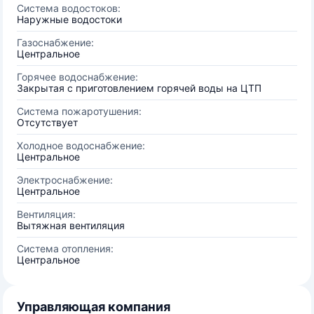
Система водостоков:
Наружные водостоки
Газоснабжение:
Центральное
Горячее водоснабжение:
Закрытая с приготовлением горячей воды на ЦТП
Система пожаротушения:
Отсутствует
Холодное водоснабжение:
Центральное
Электроснабжение:
Центральное
Вентиляция:
Вытяжная вентиляция
Система отопления:
Центральное
Управляющая компания