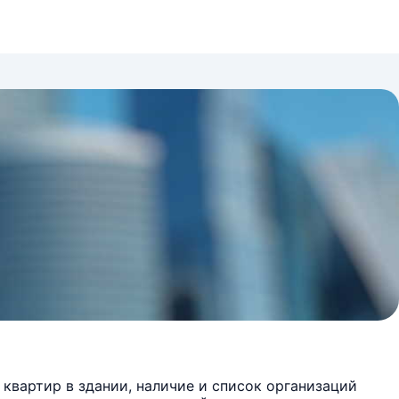
квартир в здании, наличие и список организаций