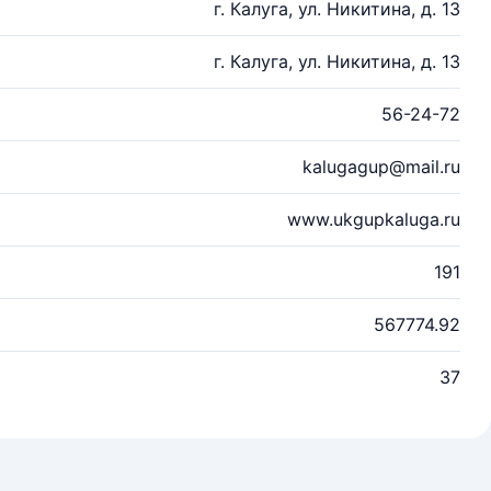
г. Калуга, ул. Никитина, д. 13
г. Калуга, ул. Никитина, д. 13
56-24-72
kalugagup@mail.ru
www.ukgupkaluga.ru
191
567774.92
37