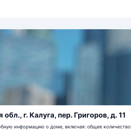
обл., г. Калуга, пер. Григоров, д. 11
бную информацию о доме, включая: общее количество 