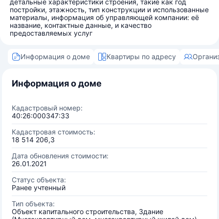
детальные характеристики строения, такие как год
постройки, этажность, тип конструкции и использованные
материалы, информация об управляющей компании: её
название, контактные данные, и качество
предоставляемых услуг
Информация о доме
Квартиры по адресу
Органи
Информация о доме
Кадастровый номер:
40:26:000347:33
Кадастровая стоимость:
18 514 206,3
Дата обновления стоимости:
26.01.2021
Статус объекта:
Ранее учтенный
Тип объекта:
Объект капитального строительства, Здание