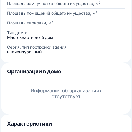
Площадь зем. участка общего имущества, м²:
Площадь помещений общего имущества, м²:
Площадь парковки, м²:
Тип дома:
Многоквартирный дом
Серия, тип постройки здания:
индивидуальный
Организации в доме
Информация об организациях
отсутствует
Характеристики