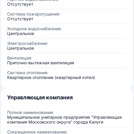
Отсутствует
Система пожаротушения:
Отсутствует
Холодное водоснабжение:
Центральное
Электроснабжение:
Центральное
Вентиляция:
Приточно-вытяжная вентиляция
Система отопления:
Квартирное отопление (квартирный котел)
Управляющая компания
Полное наименование:
Муниципальное унитарное предприятие "Управляющая
компания Московского округа" города Калуги
Сокращенное наименование: