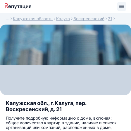
Калужская область
Калуга
Воскресенский
21
Калужская обл., г. Калуга, пер.
Воскресенский, д. 21
Получите подробную информацию о доме, включая:
общее количество квартир в здании, наличие и список
организаций или компаний, расположенных в доме,