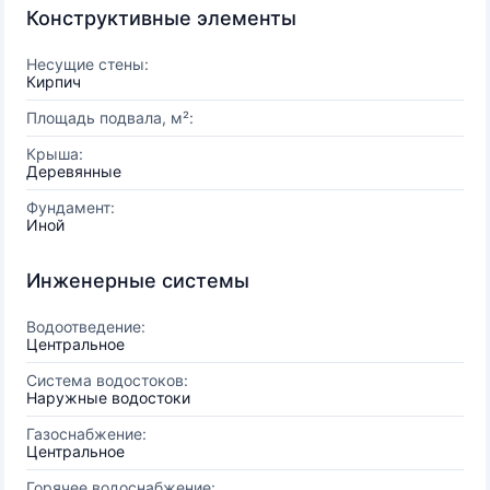
Конструктивные элементы
Несущие стены:
Кирпич
Площадь подвала, м²:
Крыша:
Деревянные
Фундамент:
Иной
Инженерные системы
Водоотведение:
Центральное
Система водостоков:
Наружные водостоки
Газоснабжение:
Центральное
Горячее водоснабжение: