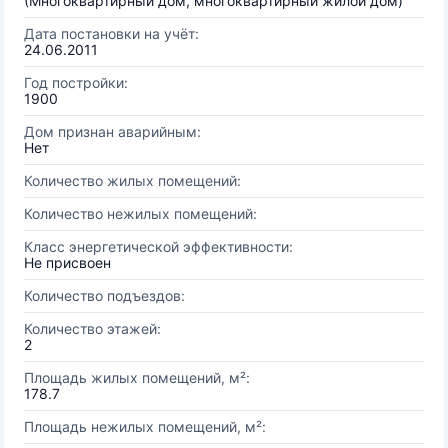
(Многоквартирный дом, многоквартирный жилой дом)
Дата постановки на учёт:
24.06.2011
Год постройки:
1900
Дом признан аварийным:
Нет
Количество жилых помещений:
Количество нежилых помещений:
Класс энергетической эффективности:
Не присвоен
Количество подъездов:
Количество этажей:
2
Площадь жилых помещений, м²:
178.7
Площадь нежилых помещений, м²: