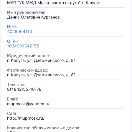
МУП "УК МЖД Московского округа" г. Калуги
Имя руководителя:
Денис Олегович Курганов
ИНН:
4026004110
ОГРН:
1024001342155
Юридический адрес:
г. Калуга, ул. Дзержинского, д. 81
Фактический адрес:
г. Калуга, ул. Дзержинского, д. 81
Телефон:
8(4842)55-10-78
Email:
mupmosk@yandex.ru
Сайт:
http://mupmosk.ru/
Количество обслуживаемых домов: