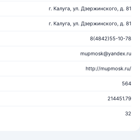
г. Калуга, ул. Дзержинского, д. 81
г. Калуга, ул. Дзержинского, д. 81
8(4842)55-10-78
mupmosk@yandex.ru
http://mupmosk.ru/
564
214451.79
32