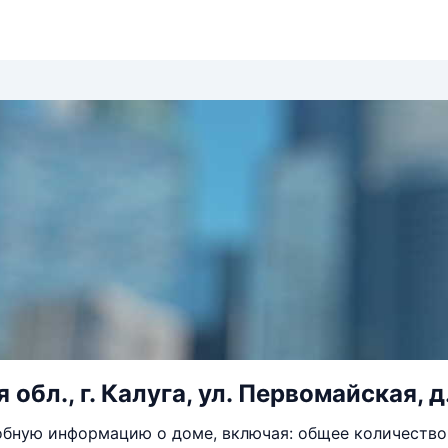
обл., г. Калуга, ул. Первомайская, д
бную информацию о доме, включая: общее количество 