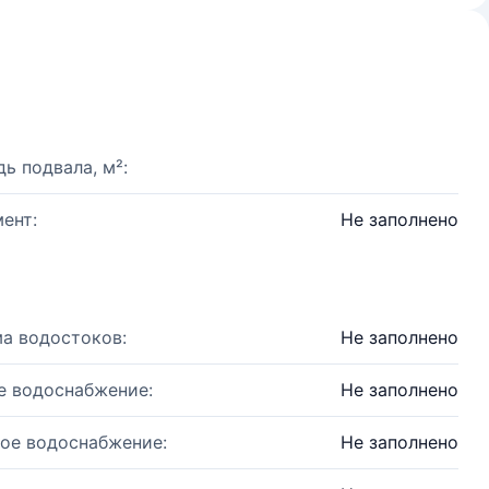
ь подвала, м²:
ент:
Не заполнено
а водостоков:
Не заполнено
е водоснабжение:
Не заполнено
ое водоснабжение:
Не заполнено