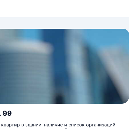
. 99
квартир в здании, наличие и список организаций