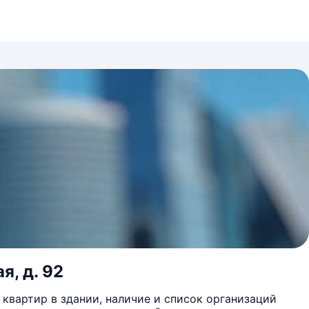
я, д. 92
квартир в здании, наличие и список организаций