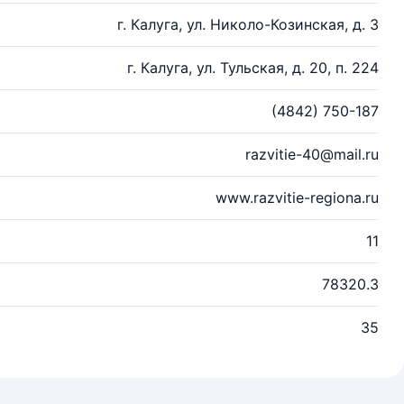
г. Калуга, ул. Николо-Козинская, д. 3
г. Калуга, ул. Тульская, д. 20, п. 224
(4842) 750-187
razvitie-40@mail.ru
www.razvitie-regiona.ru
11
78320.3
35