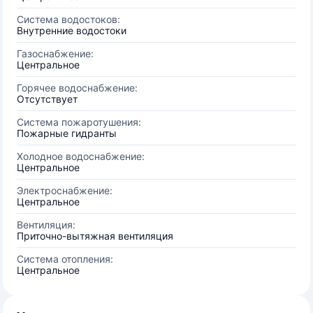
Система водостоков:
Внутренние водостоки
Газоснабжение:
Центральное
Горячее водоснабжение:
Отсутствует
Система пожаротушения:
Пожарные гидранты
Холодное водоснабжение:
Центральное
Электроснабжение:
Центральное
Вентиляция:
Приточно-вытяжная вентиляция
Система отопления:
Центральное