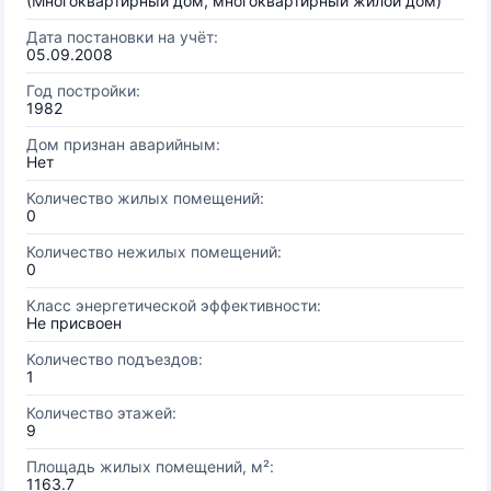
(Многоквартирный дом, многоквартирный жилой дом)
Дата постановки на учёт:
05.09.2008
Год постройки:
1982
Дом признан аварийным:
Нет
Количество жилых помещений:
0
Количество нежилых помещений:
0
Класс энергетической эффективности:
Не присвоен
Количество подъездов:
1
Количество этажей:
9
Площадь жилых помещений, м²:
1163.7