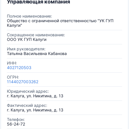
Управляющая компания
Полное наименование:
Общество с ограниченной ответственностью "УК ГУП
Калуги"
Сокращенное наименование:
ООО УК ГУП Калуги
Имя руководителя:
Татьяна Васильевна Кабанова
ИНН:
4027120503
ОГРН:
1144027003262
Юридический адрес:
г. Калуга, ул. Никитина, д. 13
Фактический адрес:
г. Калуга, ул. Никитина, д. 13
Телефон:
56-24-72