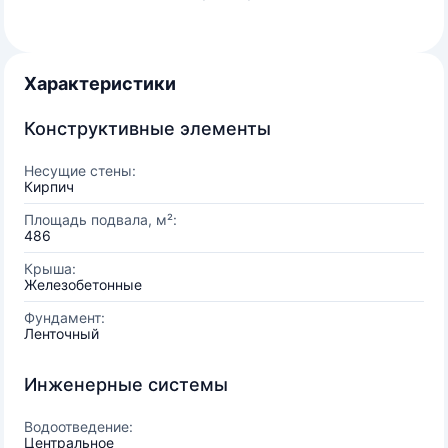
Характеристики
Конструктивные элементы
Несущие стены:
Кирпич
Площадь подвала, м²:
486
Крыша:
Железобетонные
Фундамент:
Ленточный
Инженерные системы
Водоотведение:
Центральное