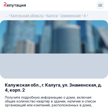
Калужская область
Калуга
Знаменская
4
Калужская обл., г. Калуга, ул. Знаменская, д.
4, корп. 2
Получите подробную информацию о доме, включая:
общее количество квартир в здании, наличие и список
организаций или компаний, расположенных в доме,