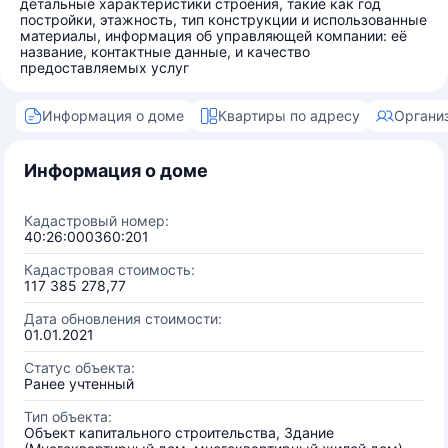
детальные характеристики строения, такие как год
постройки, этажность, тип конструкции и использованные
материалы, информация об управляющей компании: её
название, контактные данные, и качество
предоставляемых услуг
Информация о доме
Квартиры по адресу
Органи
Информация о доме
Кадастровый номер:
40:26:000360:201
Кадастровая стоимость:
117 385 278,77
Дата обновления стоимости:
01.01.2021
Статус объекта:
Ранее учтенный
Тип объекта:
Объект капитального строительства, Здание