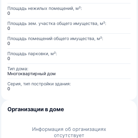
Площадь нежилых помещений, м²:
0
Площадь зем. участка общего имущества, м²:
0
Площадь помещений общего имущества, м²:
0
Площадь парковки, м²:
0
Тип дома:
Многоквартирный дом
Серия, тип постройки здания:
0
Организации в доме
Информация об организациях
отсутствует