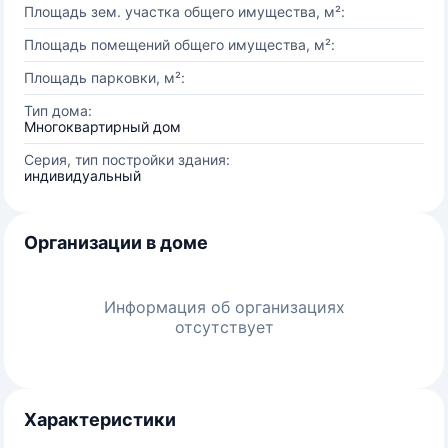
Площадь зем. участка общего имущества, м²:
Площадь помещений общего имущества, м²:
Площадь парковки, м²:
Тип дома:
Многоквартирный дом
Серия, тип постройки здания:
индивидуальный
Организации в доме
Информация об организациях
отсутствует
Характеристики