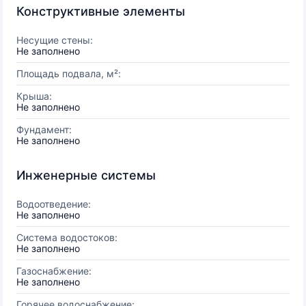
Конструктивные элементы
Несущие стены:
Не заполнено
Площадь подвала, м²:
Крыша:
Не заполнено
Фундамент:
Не заполнено
Инженерные системы
Водоотведение:
Не заполнено
Система водостоков:
Не заполнено
Газоснабжение:
Не заполнено
Горячее водоснабжение: