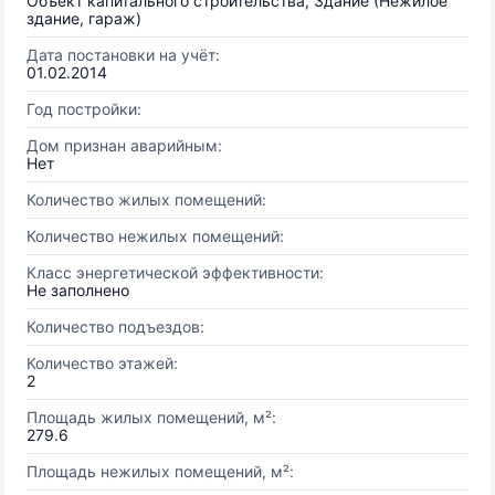
Объект капитального строительства, Здание (Нежилое
здание, гараж)
Дата постановки на учёт:
01.02.2014
Год постройки:
Дом признан аварийным:
Нет
Количество жилых помещений:
Количество нежилых помещений:
Класс энергетической эффективности:
Не заполнено
Количество подъездов:
Количество этажей:
2
Площадь жилых помещений, м²:
279.6
Площадь нежилых помещений, м²: